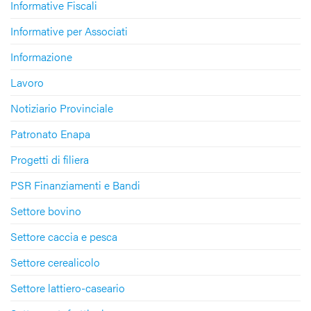
Informative Fiscali
Informative per Associati
Informazione
Lavoro
Notiziario Provinciale
Patronato Enapa
Progetti di filiera
PSR Finanziamenti e Bandi
Settore bovino
Settore caccia e pesca
Settore cerealicolo
Settore lattiero-caseario