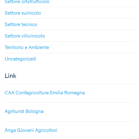
Settore ortofrutticolo
Settore suinicolo
Settore tecnico
Settore vitivinicolo
Territorio e Ambiente
Uncategorized
Link
CAA Confagricoltura Emilia Romagna
Agriturist Bologna
Anga Giovani Agricoltori