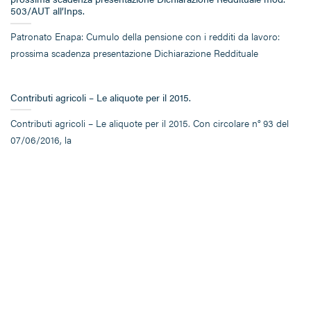
503/AUT all’Inps.
Patronato Enapa: Cumulo della pensione con i redditi da lavoro:
prossima scadenza presentazione Dichiarazione Reddituale
Contributi agricoli – Le aliquote per il 2015.
Contributi agricoli – Le aliquote per il 2015. Con circolare n° 93 del
07/06/2016, la