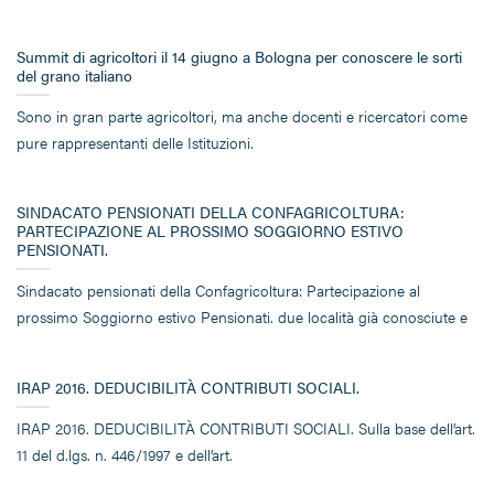
Summit di agricoltori il 14 giugno a Bologna per conoscere le sorti
del grano italiano
Sono in gran parte agricoltori, ma anche docenti e ricercatori come
pure rappresentanti delle Istituzioni.
SINDACATO PENSIONATI DELLA CONFAGRICOLTURA:
PARTECIPAZIONE AL PROSSIMO SOGGIORNO ESTIVO
PENSIONATI.
Sindacato pensionati della Confagricoltura: Partecipazione al
prossimo Soggiorno estivo Pensionati. due località già conosciute e
IRAP 2016. DEDUCIBILITÀ CONTRIBUTI SOCIALI.
IRAP 2016. DEDUCIBILITÀ CONTRIBUTI SOCIALI. Sulla base dell’art.
11 del d.lgs. n. 446/1997 e dell’art.