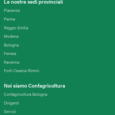
Le nostre sedi provinciali
Piacenza
Parma
Reggio Emilia
Modena
Bologna
Ferrara
Ravenna
Forlì-Cesena-Rimini
Noi siamo Confagricoltura
Confagricoltura Bologna
Dirigenti
Servizi