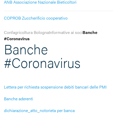
ANB Associazione Nazionale Bieticoltori
COPROB Zuccherificio cooperativo
Confagricoltura Bologna
Informative ai soci
Banche
#Coronavirus
Banche
#Coronavirus
Lettera per richiesta sospensione debiti bancari delle PMI
Banche aderenti
dichiarazione_atto_notorieta per banca