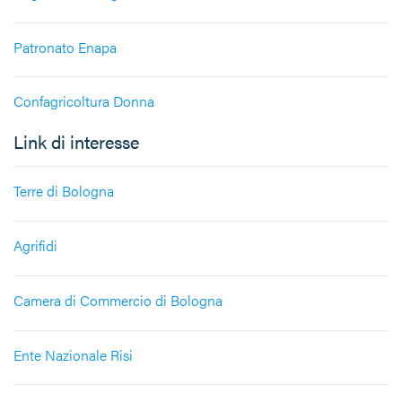
Patronato Enapa
Confagricoltura Donna
Link di interesse
Terre di Bologna
Agrifidi
Camera di Commercio di Bologna
Ente Nazionale Risi