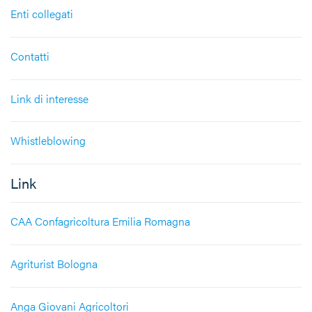
Enti collegati
Contatti
Link di interesse
Whistleblowing
Link
CAA Confagricoltura Emilia Romagna
Agriturist Bologna
Anga Giovani Agricoltori