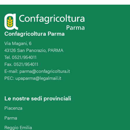
Confagricoltura Parma
Via Magani, 6
43126 San Pancrazio, PARMA
Tel. 0521/954011
Fax. 0521/954011
E-mail: parma@confagricoltura.it
PEC: upaparma@legalmail.it
Le nostre sedi provinciali
Piacenza
Parma
Reggio Emilia