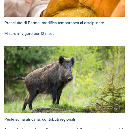
Prosciutto di Parma: modifica temporanea al disciplinare
Misure in vigore per 12 mesi.
Peste suina africana: contributi regionali