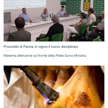
Prosciutto di Parma, in vigore il nuovo disciplinare
Massima attenzione sul fronte della Peste Suina Africana.