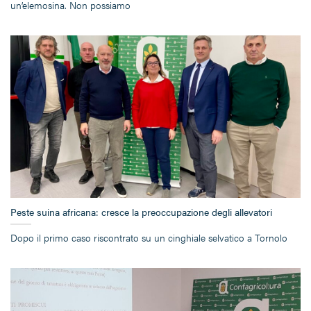
un’elemosina. Non possiamo
Peste suina africana: cresce la preoccupazione degli allevatori
Dopo il primo caso riscontrato su un cinghiale selvatico a Tornolo