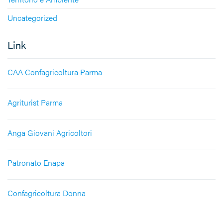
Uncategorized
Link
CAA Confagricoltura Parma
Agriturist Parma
Anga Giovani Agricoltori
Patronato Enapa
Confagricoltura Donna