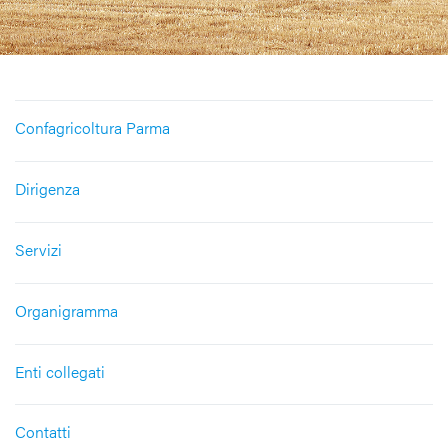
Confagricoltura Parma
Dirigenza
Servizi
Organigramma
Enti collegati
Contatti