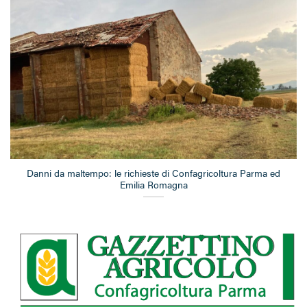
Danni da maltempo: le richieste di Confagricoltura Parma ed
Emilia Romagna