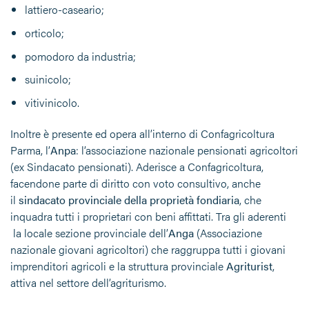
lattiero-caseario;
orticolo;
pomodoro da industria;
suinicolo;
vitivinicolo.
Inoltre è presente ed opera all’interno di Confagricoltura
Parma, l’
Anpa
: l’associazione nazionale pensionati agricoltori
(ex Sindacato pensionati). Aderisce a Confagricoltura,
facendone parte di diritto con voto consultivo, anche
il
sindacato provinciale della proprietà fondiaria
, che
inquadra tutti i proprietari con beni affittati. Tra gli aderenti
la locale sezione provinciale dell’
Anga
(Associazione
nazionale giovani agricoltori) che raggruppa tutti i giovani
imprenditori agricoli e la struttura provinciale
Agriturist
,
attiva nel settore dell’agriturismo.