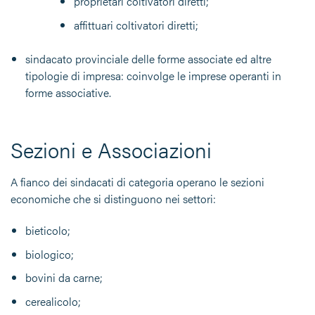
proprietari coltivatori diretti;
affittuari coltivatori diretti;
sindacato provinciale delle forme associate ed altre
tipologie di impresa: coinvolge le imprese operanti in
forme associative.
Sezioni e Associazioni
A fianco dei sindacati di categoria operano le sezioni
economiche che si distinguono nei settori:
bieticolo;
biologico;
bovini da carne;
cerealicolo;