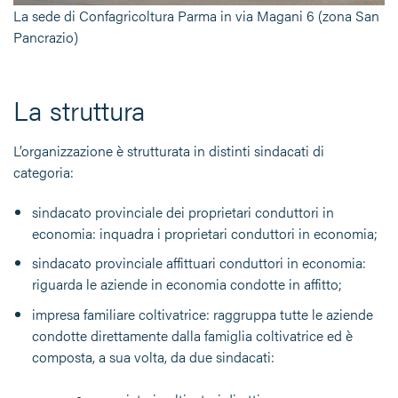
La sede di Confagricoltura Parma in via Magani 6 (zona San
Pancrazio)
La struttura
L’organizzazione è strutturata in distinti sindacati di
categoria:
sindacato provinciale dei proprietari conduttori in
economia: inquadra i proprietari conduttori in economia;
sindacato provinciale affittuari conduttori in economia:
riguarda le aziende in economia condotte in affitto;
impresa familiare coltivatrice: raggruppa tutte le aziende
condotte direttamente dalla famiglia coltivatrice ed è
composta, a sua volta, da due sindacati: