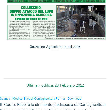
Gazzettino Agricolo n. 14 del 2026
Ultima modifica: 28 Febbraio 2022
Scarica il Codice Etico di Confagricoltura Parma
Download
Il “Codice Etico” è lo strumento predisposto da Confagricoltura