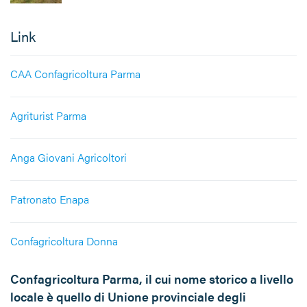
Link
CAA Confagricoltura Parma
Agriturist Parma
Anga Giovani Agricoltori
Patronato Enapa
Confagricoltura Donna
Confagricoltura Parma, il cui nome storico a livello
locale è quello di Unione provinciale degli