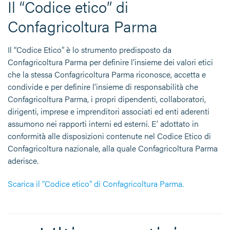
Il “Codice etico” di
Confagricoltura Parma
Il “Codice Etico” è lo strumento predisposto da
Confagricoltura Parma per definire l’insieme dei valori etici
che la stessa Confagricoltura Parma riconosce, accetta e
condivide e per definire l’insieme di responsabilità che
Confagricoltura Parma, i propri dipendenti, collaboratori,
dirigenti, imprese e imprenditori associati ed enti aderenti
assumono nei rapporti interni ed esterni. E’ adottato in
conformità alle disposizioni contenute nel Codice Etico di
Confagricoltura nazionale, alla quale Confagricoltura Parma
aderisce.
Scarica il “Codice etico” di Confagricoltura Parma.