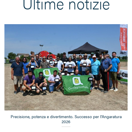
Ultime notizie
Precisione, potenza e divertimento. Successo per l’Angaratura
2026