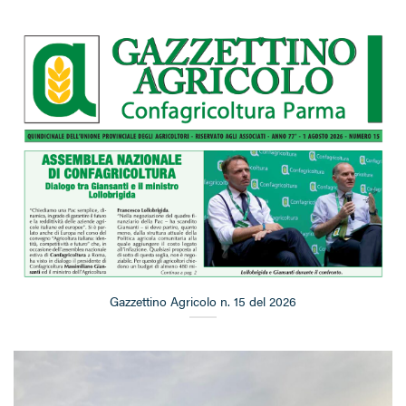
Gazzettino Agricolo n. 15 del 2026