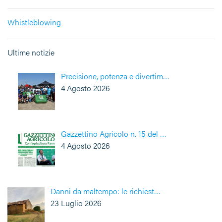
Whistleblowing
Ultime notizie
Precisione, potenza e divertim…
4 Agosto 2026
Gazzettino Agricolo n. 15 del …
4 Agosto 2026
Danni da maltempo: le richiest…
23 Luglio 2026