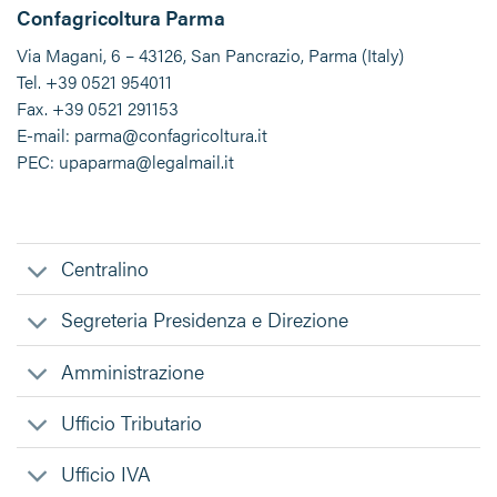
Confagricoltura Parma
Via Magani, 6 – 43126, San Pancrazio, Parma (Italy)
Tel. +39 0521 954011
Fax. +39 0521 291153
E-mail: parma@confagricoltura.it
PEC: upaparma@legalmail.it
Centralino
Segreteria Presidenza e Direzione
Amministrazione
Ufficio Tributario
Ufficio IVA