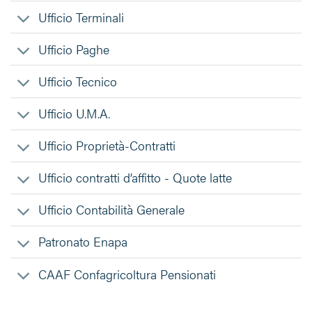
Ufficio Terminali
Ufficio Paghe
Ufficio Tecnico
Ufficio U.M.A.
Ufficio Proprietà-Contratti
Ufficio contratti d’affitto - Quote latte
Ufficio Contabilità Generale
Patronato Enapa
CAAF Confagricoltura Pensionati