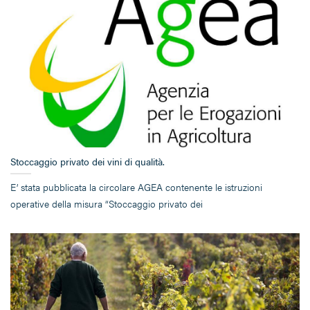
Stoccaggio privato dei vini di qualità.
E’ stata pubblicata la circolare AGEA contenente le istruzioni
operative della misura “Stoccaggio privato dei