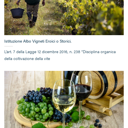
Istituzione Albo Vigneti Eroici o Storici.
L’art. 7 della Legge 12 dicembre 2016, n. 238 “Disciplina organica
della coltivazione della vite