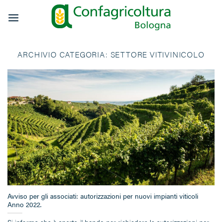
Salta
ai
contenuti
ARCHIVIO CATEGORIA:
SETTORE VITIVINICOLO
Avviso per gli associati: autorizzazioni per nuovi impianti viticoli
Anno 2022.