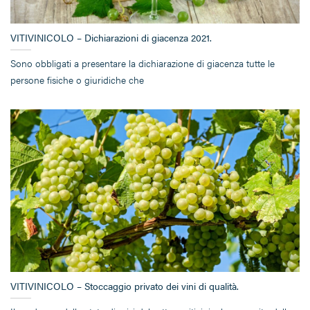
VITIVINICOLO – Dichiarazioni di giacenza 2021.
Sono obbligati a presentare la dichiarazione di giacenza tutte le
persone fisiche o giuridiche che
VITIVINICOLO – Stoccaggio privato dei vini di qualità.