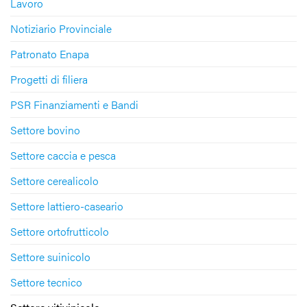
Lavoro
Notiziario Provinciale
Patronato Enapa
Progetti di filiera
PSR Finanziamenti e Bandi
Settore bovino
Settore caccia e pesca
Settore cerealicolo
Settore lattiero-caseario
Settore ortofrutticolo
Settore suinicolo
Settore tecnico