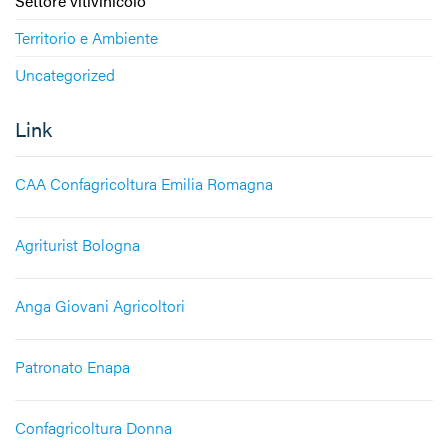
Settore vitivinicolo
Territorio e Ambiente
Uncategorized
Link
CAA Confagricoltura Emilia Romagna
Agriturist Bologna
Anga Giovani Agricoltori
Patronato Enapa
Confagricoltura Donna