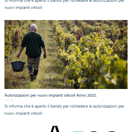
Si informa che è aperto il bando per richiedere le autorizzazioni per
nuovi impianti viticoli
Autorizzazioni per nuovi impianti viticoli Anno 2022.
Si informa che è aperto il bando per richiedere le autorizzazioni per
nuovi impianti viticoli