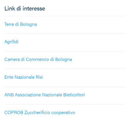
Link di interesse
Terre di Bologna
Agrifidi
Camera di Commercio di Bologna
Ente Nazionale Risi
ANB Associazione Nazionale Bieticoltori
COPROB Zuccherificio cooperativo