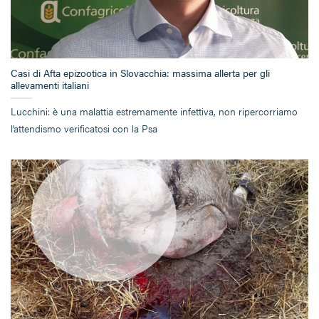
Casi di Afta epizootica in Slovacchia: massima allerta per gli
allevamenti italiani
Lucchini: è una malattia estremamente infettiva, non ripercorriamo
l’attendismo verificatosi con la Psa