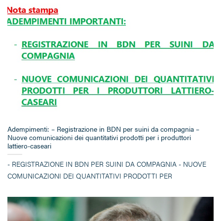
Adempimenti: – Registrazione in BDN per suini da compagnia –
Nuove comunicazioni dei quantitativi prodotti per i produttori
lattiero-caseari
- REGISTRAZIONE IN BDN PER SUINI DA COMPAGNIA - NUOVE
COMUNICAZIONI DEI QUANTITATIVI PRODOTTI PER