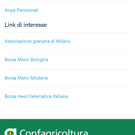
Anpa Pensionati
Link di interesse
Associazione granaria di Milano
Borsa Merci Bologna
Borsa Merci Modena
Borsa merci telematica italiana