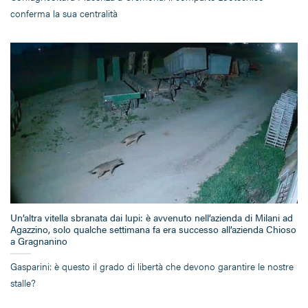
conferma la sua centralità
Un’altra vitella sbranata dai lupi: è avvenuto nell’azienda di Milani ad
Agazzino, solo qualche settimana fa era successo all’azienda Chioso
a Gragnanino
Gasparini: è questo il grado di libertà che devono garantire le nostre
stalle?