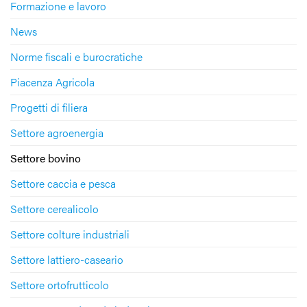
Formazione e lavoro
News
Norme fiscali e burocratiche
Piacenza Agricola
Progetti di filiera
Settore agroenergia
Settore bovino
Settore caccia e pesca
Settore cerealicolo
Settore colture industriali
Settore lattiero-caseario
Settore ortofrutticolo