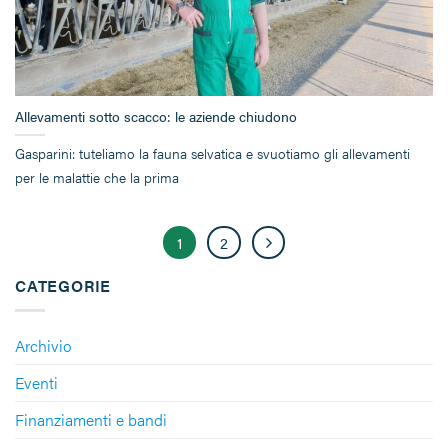
Allevamenti sotto scacco: le aziende chiudono
Gasparini: tuteliamo la fauna selvatica e svuotiamo gli allevamenti
per le malattie che la prima
1
2
CATEGORIE
Archivio
Eventi
Finanziamenti e bandi