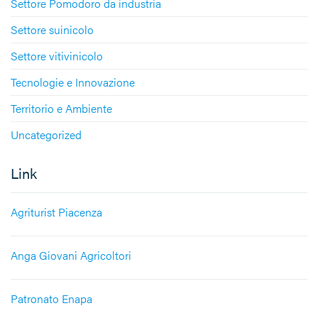
Settore Pomodoro da industria
Settore suinicolo
Settore vitivinicolo
Tecnologie e Innovazione
Territorio e Ambiente
Uncategorized
Link
Agriturist Piacenza
Anga Giovani Agricoltori
Patronato Enapa