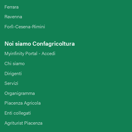
Ferrara
Ravenna
Forlì-Cesena-Rimini
Noi siamo Confagricoltura
Myinfinity Portal - Accedi
Chi siamo
Dirigenti
Servizi
Organigramma
Piacenza Agricola
Enti collegati
Agriturist Piacenza