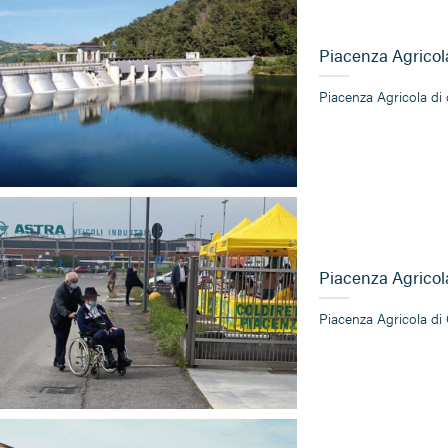
Piacenza Agricola
Piacenza Agricola di 
Piacenza Agricol
Piacenza Agricola di 