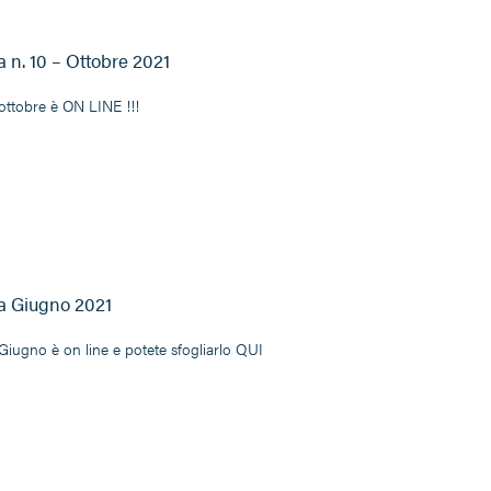
 n. 10 – Ottobre 2021
ottobre è ON LINE !!!
a Giugno 2021
Giugno è on line e potete sfogliarlo QUI