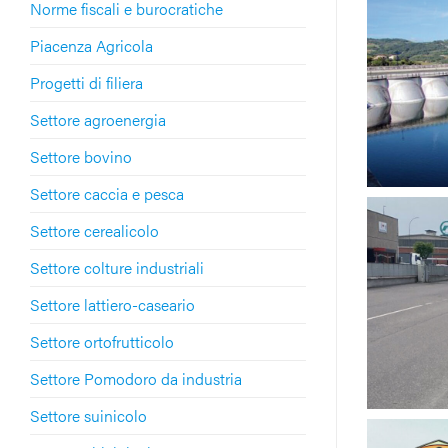
Norme fiscali e burocratiche
Piacenza Agricola
Progetti di filiera
Settore agroenergia
Settore bovino
Settore caccia e pesca
Settore cerealicolo
Settore colture industriali
Settore lattiero-caseario
Settore ortofrutticolo
Settore Pomodoro da industria
Settore suinicolo