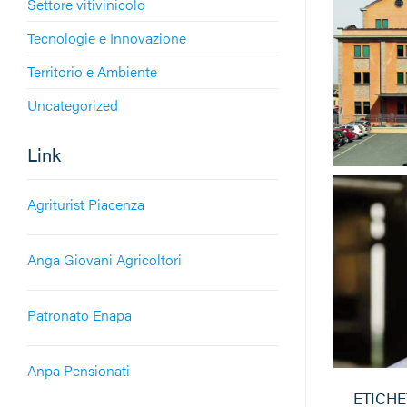
Settore vitivinicolo
Tecnologie e Innovazione
Territorio e Ambiente
Uncategorized
Link
Agriturist Piacenza
Anga Giovani Agricoltori
Patronato Enapa
Anpa Pensionati
ETICHE