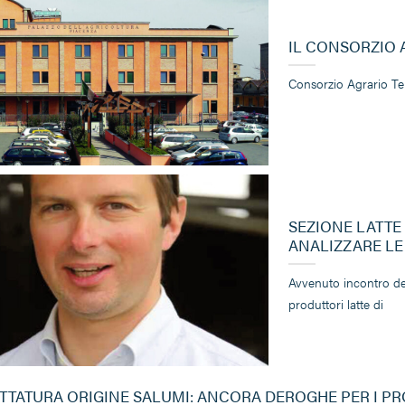
IL CONSORZIO 
Consorzio Agrario Ter
SEZIONE LATTE
ANALIZZARE LE
Avvenuto incontro del
produttori latte di
TTATURA ORIGINE SALUMI: ANCORA DEROGHE PER I PR