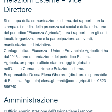
Direttore
Si occupa della comunicazione esterna, dei rapporti con la
stampa e i media, della presenza sui social e della redazione
del periodico “Piacenza Agricola”; cura i rapporti con gli enti
locali, l’organizzazione e la partecipazione ad eventi,
manifestazioni ed iniziative.
Confagricoltura Piacenza – Unione Provinciale Agricoltori ha
dal 1946, anno di fondazione del periodico Piacenza
Agricola, un proprio ufficio stampa, oggi inglobato
nell’Ufficio Comunicazione e Relazioni esterne.
Responsabile: Dr.ssa Elena Gherardi
(direttore responsabile
di Piacenza Agricola) elena.gherardi@confagripc.it tel. 0523
596740
Amministrazione
L’Ufficio Amministrazione dell’Unione tiene i rapporti