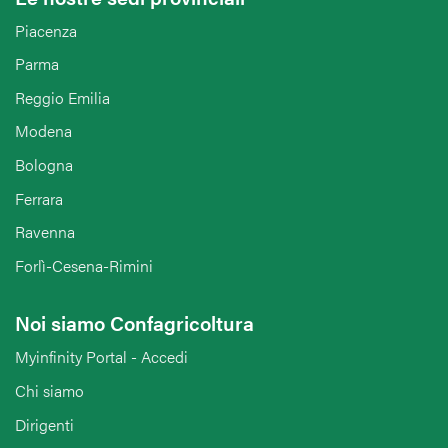
Piacenza
Parma
Reggio Emilia
Modena
Bologna
Ferrara
Ravenna
Forlì-Cesena-Rimini
Noi siamo Confagricoltura
Myinfinity Portal - Accedi
Chi siamo
Dirigenti