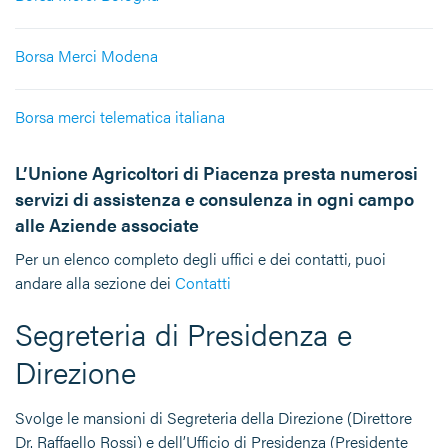
Borsa Merci Modena
Borsa merci telematica italiana
L’Unione Agricoltori di Piacenza presta numerosi
servizi di assistenza e consulenza in ogni campo
alle Aziende associate
Per un elenco completo degli uffici e dei contatti, puoi
andare alla sezione dei
Contatti
Segreteria di Presidenza e
Direzione
Svolge le mansioni di Segreteria della Direzione (Direttore
Dr. Raffaello Rossi) e dell’Ufficio di Presidenza (Presidente