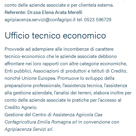
conto delle aziende associate e per clientela esterna.
Referente: Dr.ssa Elena Arata Merelli
agripiacenza.servizi@confagripc.it tel. 0523 596729
Ufficio tecnico economico
Provvede ad adempiere alle incombenze di carattere
tecnico-economico che le aziende associate debbono
affrontare nei loro rapporti con altre categorie economiche,
Enti pubblici, Associazioni di produttori e Istituti di Credito,
nonché Unione Europea. Promuove lo sviluppo della
preparazione professionale, l’assistenza tecnica, l’assistenza
alla gestione aziendale, l’analisi dei terreni, elabora inoltre per
conto delle aziende associate le pratiche per l’accesso al
Credito Agrario.
Gestione del Centro di Assistenza Agricola
Caa
Confagricoltura Emilia Romagna srl
in convenzione con
Agripiacenza Servizi srl
.