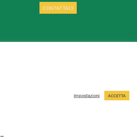
CONTATTACI
Impostazioni
ACCETTA
ue