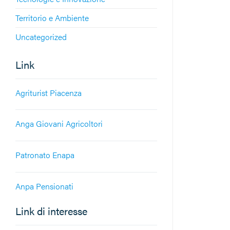
Territorio e Ambiente
Uncategorized
Link
Agriturist Piacenza
Anga Giovani Agricoltori
Patronato Enapa
Anpa Pensionati
Link di interesse