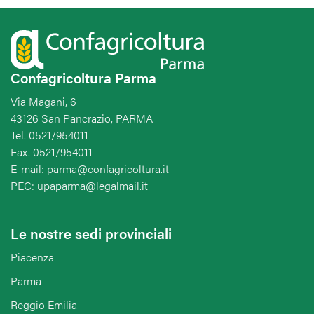
Confagricoltura Parma
Via Magani, 6
43126 San Pancrazio, PARMA
Tel. 0521/954011
Fax. 0521/954011
E-mail: parma@confagricoltura.it
PEC: upaparma@legalmail.it
Le nostre sedi provinciali
Piacenza
Parma
Reggio Emilia