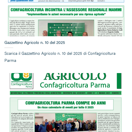
Gazzettino Agricolo n. 10 del 2025
Scarica il Gazzettino Agricolo n. 10 del 2025 di Confagricoltura
Parma