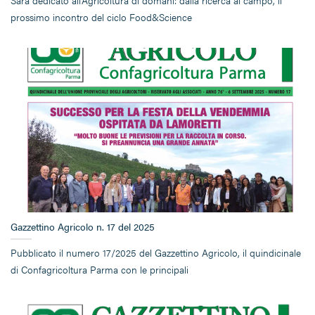
Sarà dedicato all'Agricoltura di domani: dalla ricerca al campo, il
prossimo incontro del ciclo Food&Science
Gazzettino Agricolo n. 17 del 2025
Pubblicato il numero 17/2025 del Gazzettino Agricolo, il quindicinale
di Confagricoltura Parma con le principali