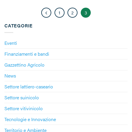
1
2
3
CATEGORIE
Eventi
Finanziamenti e bandi
Gazzettino Agricolo
News
Settore lattiero-caseario
Settore suinicolo
Settore vitivinicolo
Tecnologie e Innovazione
Territorio e Ambiente