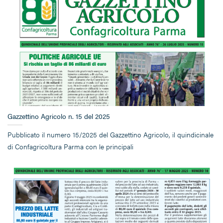
Gazzettino Agricolo n. 15 del 2025
Pubblicato il numero 15/2025 del Gazzettino Agricolo, il quindicinale
di Confagricoltura Parma con le principali