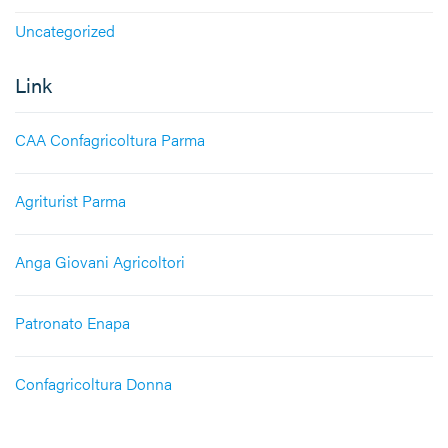
Uncategorized
Link
CAA Confagricoltura Parma
Agriturist Parma
Anga Giovani Agricoltori
Patronato Enapa
Confagricoltura Donna