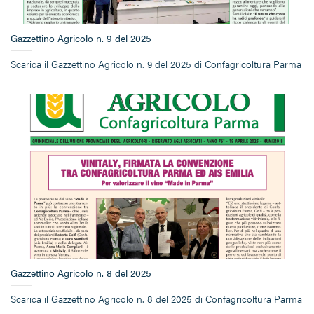
Gazzettino Agricolo n. 9 del 2025
Scarica il Gazzettino Agricolo n. 9 del 2025 di Confagricoltura Parma
Gazzettino Agricolo n. 8 del 2025
Scarica il Gazzettino Agricolo n. 8 del 2025 di Confagricoltura Parma