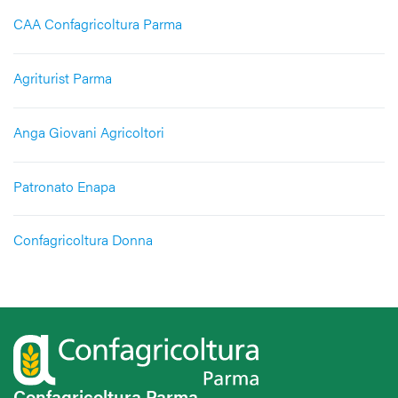
CAA Confagricoltura Parma
Agriturist Parma
Anga Giovani Agricoltori
Patronato Enapa
Confagricoltura Donna
Confagricoltura Parma