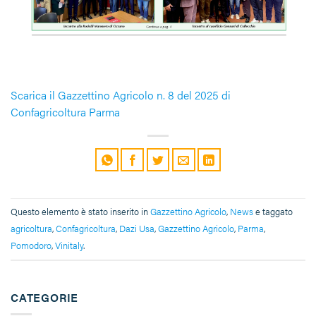
Scarica il Gazzettino Agricolo n. 8 del 2025 di
Confagricoltura Parma
Questo elemento è stato inserito in
Gazzettino Agricolo
,
News
e taggato
agricoltura
,
Confagricoltura
,
Dazi Usa
,
Gazzettino Agricolo
,
Parma
,
Pomodoro
,
Vinitaly
.
CATEGORIE