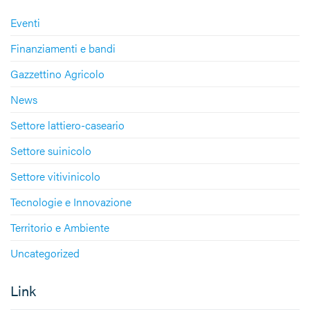
Eventi
Finanziamenti e bandi
Gazzettino Agricolo
News
Settore lattiero-caseario
Settore suinicolo
Settore vitivinicolo
Tecnologie e Innovazione
Territorio e Ambiente
Uncategorized
Link