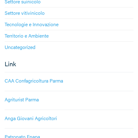
Settore suinicolo
Settore vitivinicolo
Tecnologie e Innovazione
Territorio e Ambiente
Uncategorized
Link
CAA Confagricoltura Parma
Agriturist Parma
Anga Giovani Agricoltori
Patronato Enapa