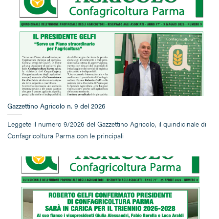
Gazzettino Agricolo n. 9 del 2026
Leggete il numero 9/2026 del Gazzettino Agricolo, il quindicinale di
Confagricoltura Parma con le principali