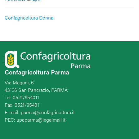
Confagricoltura Donna
Confagricoltura Parma
Via Magani, 6
43126 San Pancrazio, PARMA
Tel. 0521/954011
Fax. 0521/954011
E-mail: parma@confagricoltura.it
PEC: upaparma@legalmail.it