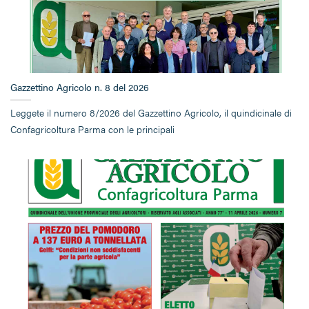
Gazzettino Agricolo n. 8 del 2026
Leggete il numero 8/2026 del Gazzettino Agricolo, il quindicinale di
Confagricoltura Parma con le principali