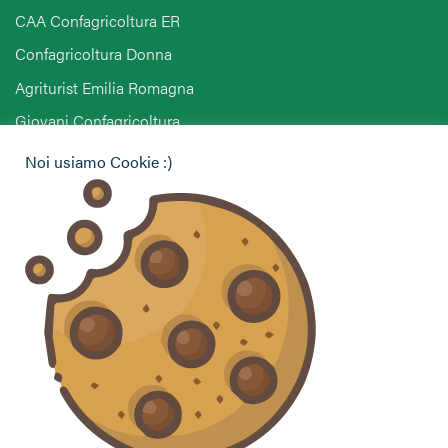
CAA Confagricoltura ER
Confagricoltura Donna
Agriturist Emilia Romagna
Giovani Confagricoltura
Pensionati Confagricoltura
Noi usiamo Cookie :)
Hai bisogno di informazioni?
Vuoi contattarci per ricevere assistenza, lasciare un
commento o chiedere informazioni?
CONTATTACI
Seguici sui social