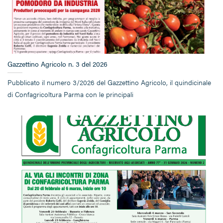
Gazzettino Agricolo n. 3 del 2026
Pubblicato il numero 3/2026 del Gazzettino Agricolo, il quindicinale
di Confagricoltura Parma con le principali