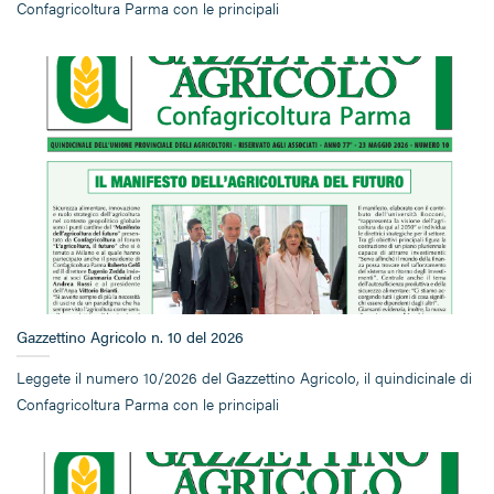
Confagricoltura Parma con le principali
Gazzettino Agricolo n. 10 del 2026
Leggete il numero 10/2026 del Gazzettino Agricolo, il quindicinale di
Confagricoltura Parma con le principali