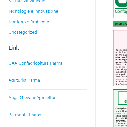
Settore vitivinicolo
Tecnologie e Innovazione
Territorio e Ambiente
Uncategorized
Link
CAA Confagricoltura Parma
Agriturist Parma
Anga Giovani Agricoltori
Patronato Enapa