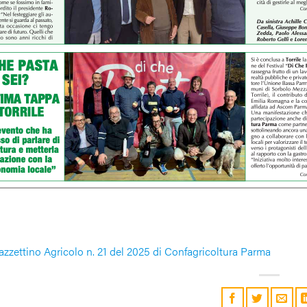
Gazzettino Agricolo n. 21 del 2025 di Confagricoltura Parma