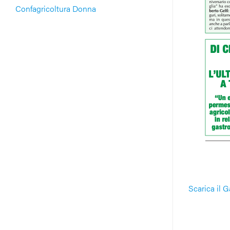
Confagricoltura Donna
Scarica il 