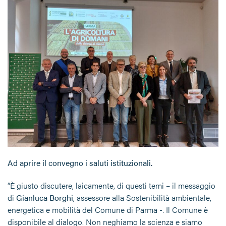
Ad aprire il convegno i saluti istituzionali.
“È giusto discutere, laicamente, di questi temi – il messaggio
di
Gianluca Borghi
, assessore alla Sostenibilità ambientale,
energetica e mobilità del Comune di Parma -. Il Comune è
disponibile al dialogo. Non neghiamo la scienza e siamo