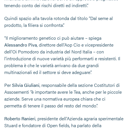
tenendo conto dei rischi diretti ed indiretti”.
Quindi spazio alla tavola rotonda dal titolo “Dal seme al
prodotto, la filiera si confronta”.
“Il miglioramento genetico ci può aiutare – spiega
Alessandro Piva
, direttore dell’Aop Cio e vicepresidente
dell’Oi Pomodoro da industria del Nord Italia – con
l’introduzione di nuove varietà più performarti e resistenti. Il
problema è che le varietà arrivano da due grandi
multinazionali ed il settore si deve adeguare”.
Per
Silvia Giuliani
, responsabile della sezione Costitutori di
Assosementi “è importante avere le Tea, anche per le piccole
aziende. Serve una normativa europea chiara che ci
permetta di tenere il passo del resto del mondo”.
Roberto Ranieri
, presidente dell’Azienda agraria sperimentale
Stuard e fondatore di Open fields, ha parlato della