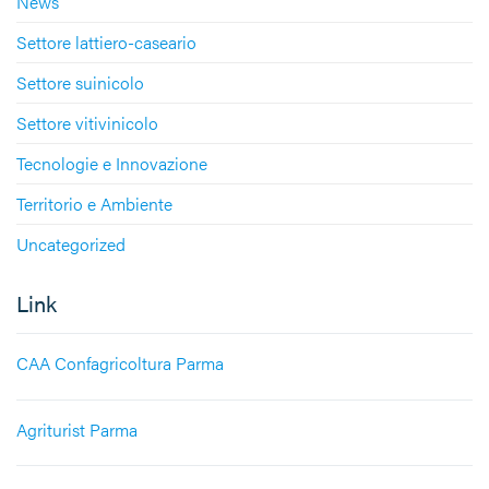
News
Settore lattiero-caseario
Settore suinicolo
Settore vitivinicolo
Tecnologie e Innovazione
Territorio e Ambiente
Uncategorized
Link
CAA Confagricoltura Parma
Agriturist Parma