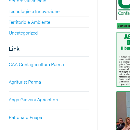
Settore vitivinicolo
Tecnologie e Innovazione
Territorio e Ambiente
Uncategorized
Link
CAA Confagricoltura Parma
Agriturist Parma
Anga Giovani Agricoltori
Patronato Enapa