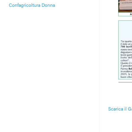
Confagricoltura Donna
Scarica il 