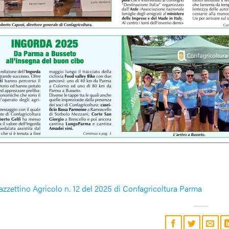
Gazzettino Agricolo n. 12 del 2025 di Confagricoltura Parma