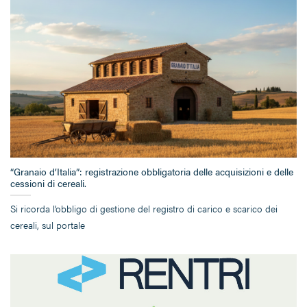
“Granaio d’Italia”: registrazione obbligatoria delle acquisizioni e delle
cessioni di cereali.
Si ricorda l’obbligo di gestione del registro di carico e scarico dei
cereali, sul portale