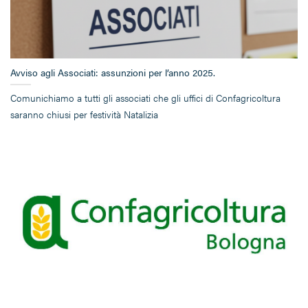
Avviso agli Associati: assunzioni per l’anno 2025.
Comunichiamo a tutti gli associati che gli uffici di Confagricoltura
saranno chiusi per festività Natalizia