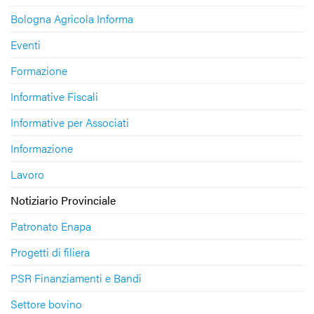
Bologna Agricola Informa
Eventi
Formazione
Informative Fiscali
Informative per Associati
Informazione
Lavoro
Notiziario Provinciale
Patronato Enapa
Progetti di filiera
PSR Finanziamenti e Bandi
Settore bovino