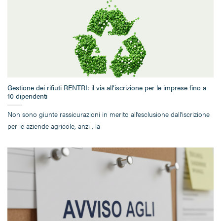
Gestione dei rifiuti RENTRI: il via all’iscrizione per le imprese fino a
10 dipendenti
Non sono giunte rassicurazioni in merito all’esclusione dall’iscrizione
per le aziende agricole, anzi , la