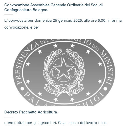
Convocazione Assemblea Generale Ordinaria dei Soci di
Confagricoltura Bologna.
E’ convocata per domenica 25 gennaio 2026, alle ore 6.00, in prima
convocazione, e per
Decreto Pacchetto Agricoltura.
uone notizie per gli agricoltori. Cala il costo del lavoro nelle