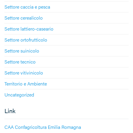
Settore caccia e pesca
Settore cerealicolo
Settore lattiero-caseario
Settore ortofrutticolo
Settore suinicolo
Settore tecnico
Settore vitivinicolo
Territorio e Ambiente
Uncategorized
Link
CAA Confagricoltura Emilia Romagna