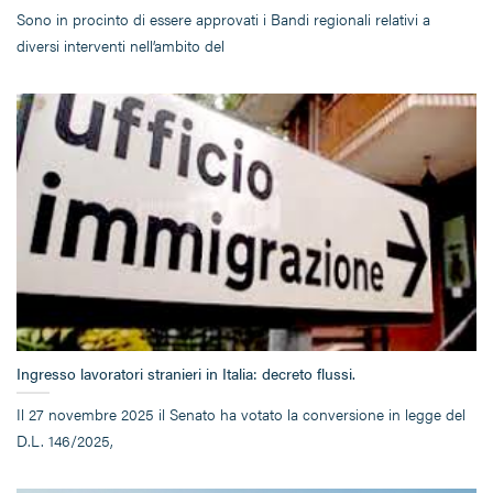
Sono in procinto di essere approvati i Bandi regionali relativi a
diversi interventi nell’ambito del
Ingresso lavoratori stranieri in Italia: decreto flussi.
Il 27 novembre 2025 il Senato ha votato la conversione in legge del
D.L. 146/2025,