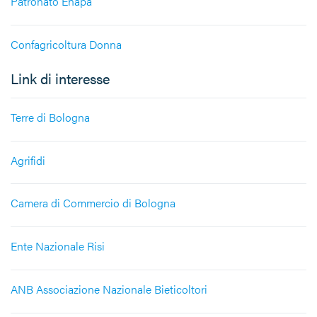
Patronato Enapa
Confagricoltura Donna
Link di interesse
Terre di Bologna
Agrifidi
Camera di Commercio di Bologna
Ente Nazionale Risi
ANB Associazione Nazionale Bieticoltori