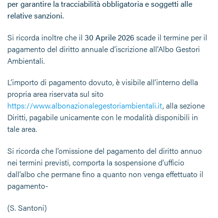
per garantire la tracciabilità obbligatoria e soggetti alle
relative sanzioni.
Si ricorda inoltre che il
30 Aprile 2026
scade il termine per il
pagamento del diritto annuale d’iscrizione all’Albo Gestori
Ambientali.
L’importo di pagamento dovuto, è visibile all’interno della
propria area riservata sul sito
https://www.albonazionalegestoriambientali.it
, alla sezione
Diritti, pagabile unicamente con le modalità disponibili in
tale area.
Si ricorda che l’omissione del pagamento del diritto annuo
nei termini previsti, comporta la sospensione d’ufficio
dall’albo che permane fino a quanto non venga effettuato il
pagamento-
(S. Santoni)