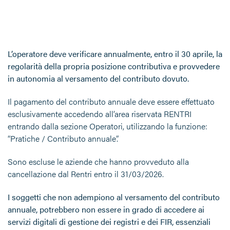
L’operatore deve verificare annualmente, entro il 30 aprile
, la
regolarità della propria posizione contributiva e
provvedere
in autonomia al versamento del contributo dovuto.
Il pagamento del contributo annuale deve essere effettuato
esclusivamente accedendo all’area riservata RENTRI
entrando dalla sezione Operatori, utilizzando la funzione:
“Pratiche / Contributo annuale”.
Sono escluse le aziende che hanno provveduto alla
cancellazione dal Rentri entro il 31/03/2026.
I
soggetti che non adempiono al versamento del contributo
annuale, potrebbero non essere in grado di accedere ai
servizi digitali di gestione dei registri e dei FIR, essenziali