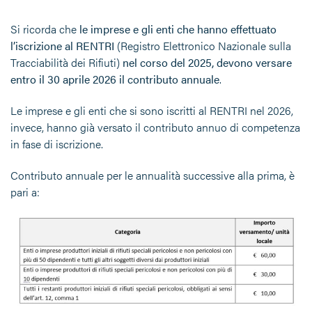
Si ricorda che
l
e imprese e gli enti che hanno effettuato
l’iscrizione al RENTRI
(Registro Elettronico Nazionale sulla
Tracciabilità dei Rifiuti)
nel corso del 2025, devono versare
entro il 30 aprile 2026 il contributo annuale
.
Le imprese e gli enti che si sono iscritti al RENTRI nel 2026,
invece, hanno già versato il contributo annuo di competenza
in fase di iscrizione.
Contributo annuale per le annualità successive alla prima, è
pari a: