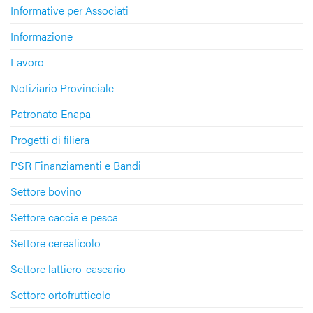
Informative per Associati
Informazione
Lavoro
Notiziario Provinciale
Patronato Enapa
Progetti di filiera
PSR Finanziamenti e Bandi
Settore bovino
Settore caccia e pesca
Settore cerealicolo
Settore lattiero-caseario
Settore ortofrutticolo