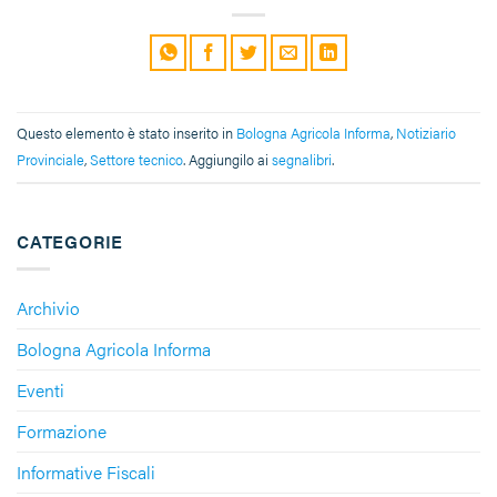
Questo elemento è stato inserito in
Bologna Agricola Informa
,
Notiziario
Provinciale
,
Settore tecnico
. Aggiungilo ai
segnalibri
.
CATEGORIE
Archivio
Bologna Agricola Informa
Eventi
Formazione
Informative Fiscali