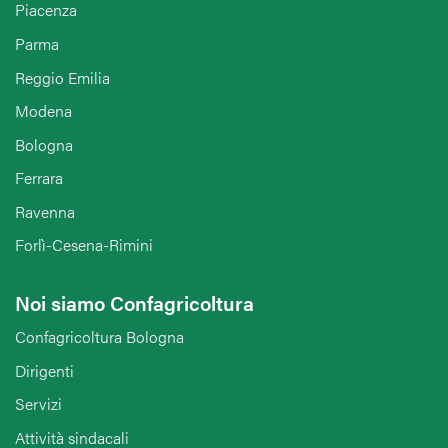
Piacenza
Parma
Reggio Emilia
Modena
Bologna
Ferrara
Ravenna
Forlì-Cesena-Rimini
Noi siamo Confagricoltura
Confagricoltura Bologna
Dirigenti
Servizi
Attività sindacali