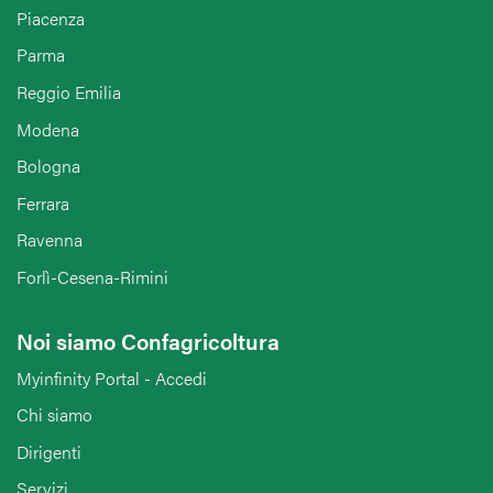
Piacenza
Parma
Reggio Emilia
Modena
Bologna
Ferrara
Ravenna
Forlì-Cesena-Rimini
Noi siamo Confagricoltura
Myinfinity Portal - Accedi
Chi siamo
Dirigenti
Servizi