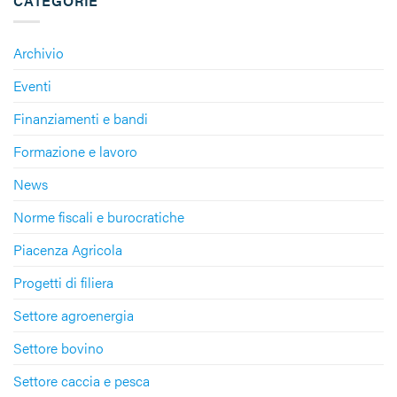
CATEGORIE
Archivio
Eventi
Finanziamenti e bandi
Formazione e lavoro
News
Norme fiscali e burocratiche
Piacenza Agricola
Progetti di filiera
Settore agroenergia
Settore bovino
Settore caccia e pesca