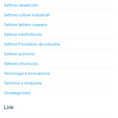
Settore cerealicolo
Settore colture industriali
Settore lattiero-caseario
Settore ortofrutticolo
Settore Pomodoro da industria
Settore suinicolo
Settore vitivinicolo
Tecnologie e Innovazione
Territorio e Ambiente
Uncategorized
Link