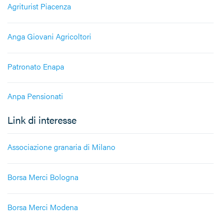
Agriturist Piacenza
Anga Giovani Agricoltori
Patronato Enapa
Anpa Pensionati
Link di interesse
Associazione granaria di Milano
Borsa Merci Bologna
Borsa Merci Modena