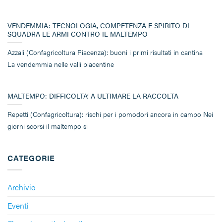
VENDEMMIA: TECNOLOGIA, COMPETENZA E SPIRITO DI
SQUADRA LE ARMI CONTRO IL MALTEMPO
Azzali (Confagricoltura Piacenza): buoni i primi risultati in cantina
La vendemmia nelle valli piacentine
MALTEMPO: DIFFICOLTA’ A ULTIMARE LA RACCOLTA
Repetti (Confagricoltura): rischi per i pomodori ancora in campo Nei
giorni scorsi il maltempo si
CATEGORIE
Archivio
Eventi