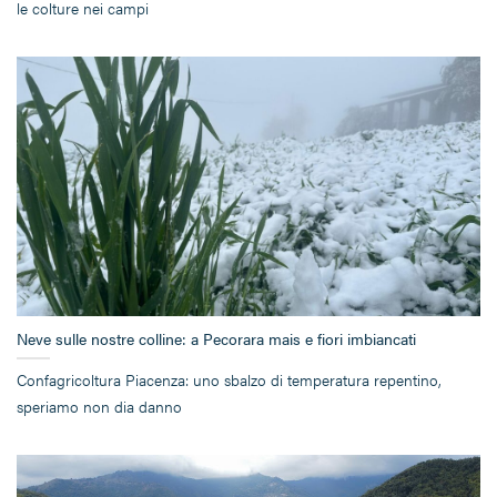
le colture nei campi
Neve sulle nostre colline: a Pecorara mais e fiori imbiancati
Confagricoltura Piacenza: uno sbalzo di temperatura repentino,
speriamo non dia danno