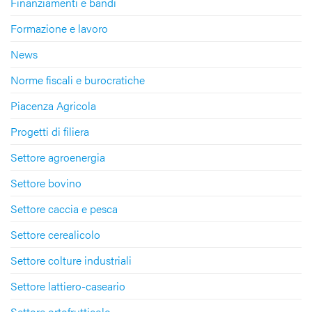
Finanziamenti e bandi
Formazione e lavoro
News
Norme fiscali e burocratiche
Piacenza Agricola
Progetti di filiera
Settore agroenergia
Settore bovino
Settore caccia e pesca
Settore cerealicolo
Settore colture industriali
Settore lattiero-caseario
Settore ortofrutticolo