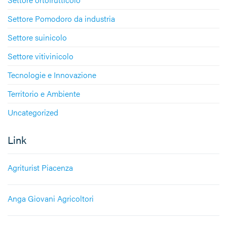
Settore Pomodoro da industria
Settore suinicolo
Settore vitivinicolo
Tecnologie e Innovazione
Territorio e Ambiente
Uncategorized
Link
Agriturist Piacenza
Anga Giovani Agricoltori