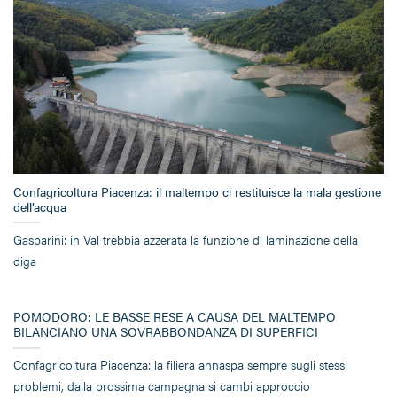
Confagricoltura Piacenza: il maltempo ci restituisce la mala gestione
dell’acqua
Gasparini: in Val trebbia azzerata la funzione di laminazione della
diga
POMODORO: LE BASSE RESE A CAUSA DEL MALTEMPO
BILANCIANO UNA SOVRABBONDANZA DI SUPERFICI
Confagricoltura Piacenza: la filiera annaspa sempre sugli stessi
problemi, dalla prossima campagna si cambi approccio