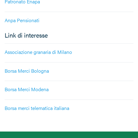
Patronato Enapa
Anpa Pensionati
Link di interesse
Associazione granaria di Milano
Borsa Merci Bologna
Borsa Merci Modena
Borsa merci telematica italiana