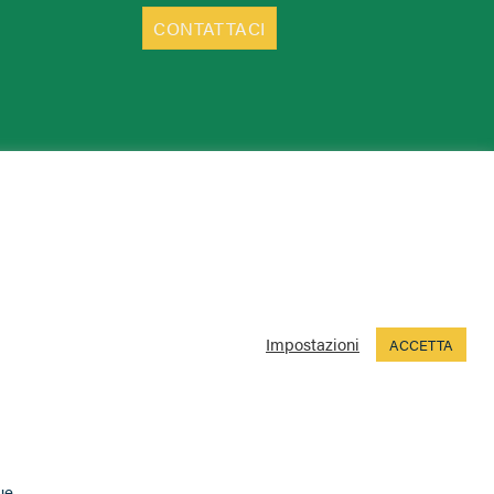
CONTATTACI
Impostazioni
ACCETTA
ue