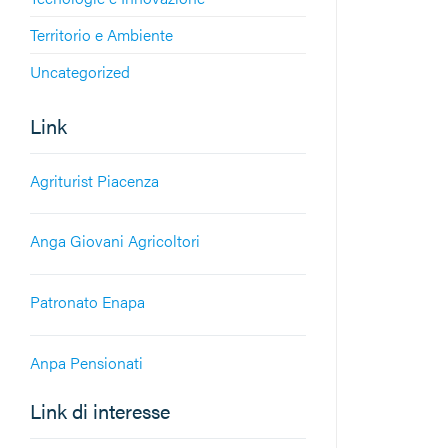
Territorio e Ambiente
Uncategorized
Link
Agriturist Piacenza
Anga Giovani Agricoltori
Patronato Enapa
Anpa Pensionati
Link di interesse