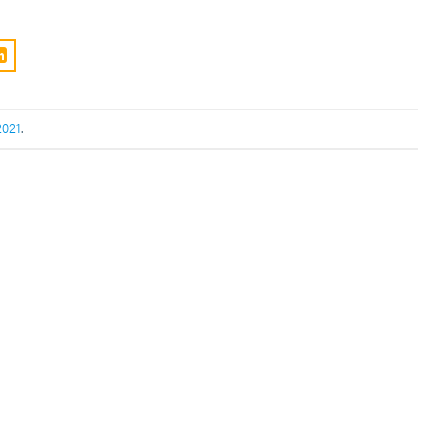
021
.