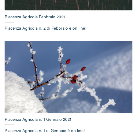
Piacenza Agricola Febbraio 2021
Piacenza Agricola n. 2 di Febbraio è on line!
Piacenza Agricola n. 1 Gennaio 2021
Piacenza Agricola n. 1 di Gennaio è on line!