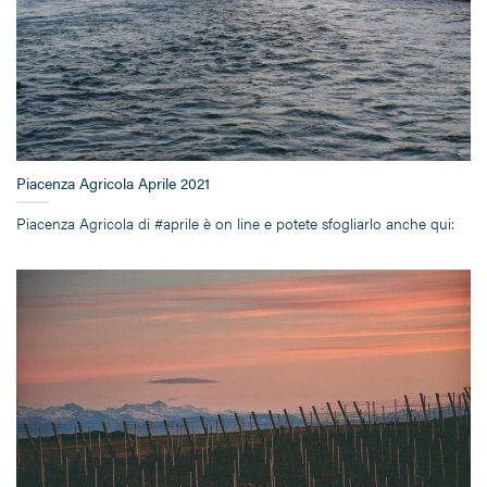
Piacenza Agricola Aprile 2021
Piacenza Agricola di #aprile è on line e potete sfogliarlo anche qui: