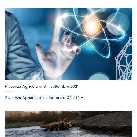
Piacenza Agricola n. 9 – settembre 2021
Piacenza Agricola di settembre è ON LINE.