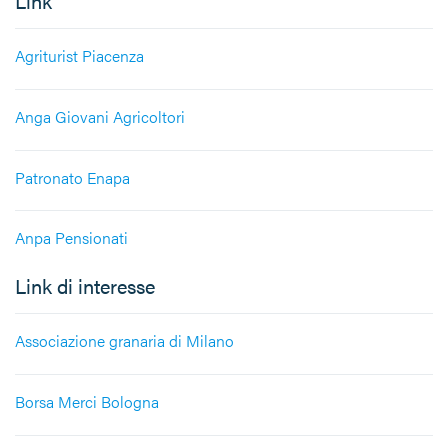
Link
Agriturist Piacenza
Anga Giovani Agricoltori
Patronato Enapa
Anpa Pensionati
Link di interesse
Associazione granaria di Milano
Borsa Merci Bologna