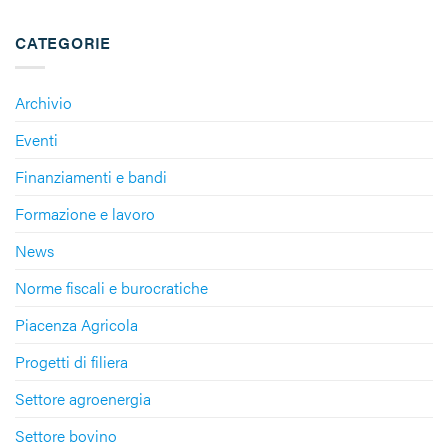
CATEGORIE
Archivio
Eventi
Finanziamenti e bandi
Formazione e lavoro
News
Norme fiscali e burocratiche
Piacenza Agricola
Progetti di filiera
Settore agroenergia
Settore bovino