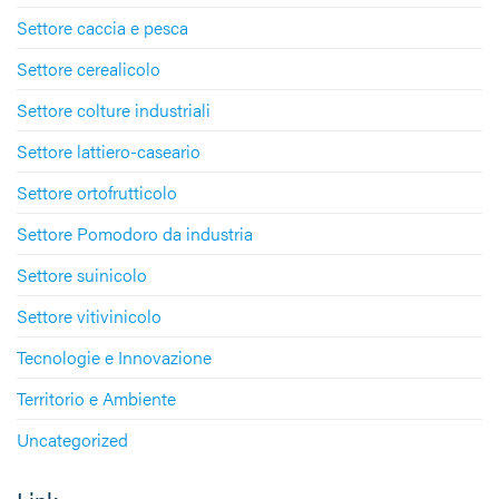
Settore caccia e pesca
Settore cerealicolo
Settore colture industriali
Settore lattiero-caseario
Settore ortofrutticolo
Settore Pomodoro da industria
Settore suinicolo
Settore vitivinicolo
Tecnologie e Innovazione
Territorio e Ambiente
Uncategorized