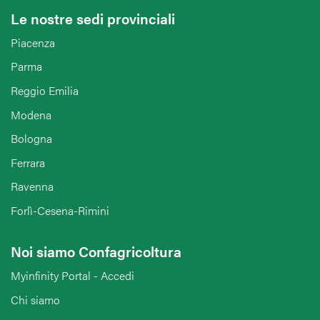
Le nostre sedi provinciali
Piacenza
Parma
Reggio Emilia
Modena
Bologna
Ferrara
Ravenna
Forlì-Cesena-Rimini
Noi siamo Confagricoltura
Myinfinity Portal - Accedi
Chi siamo