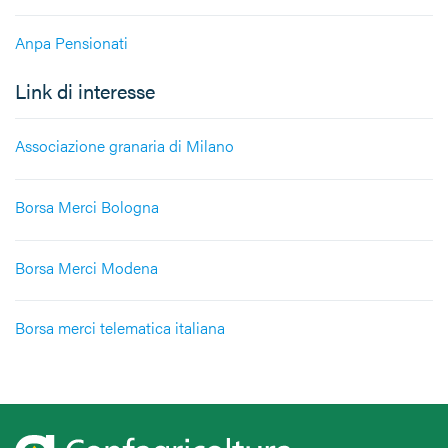
Anpa Pensionati
Link di interesse
Associazione granaria di Milano
Borsa Merci Bologna
Borsa Merci Modena
Borsa merci telematica italiana