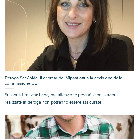
Deroga Set Aside: il decreto del Mipaaf attua la decisione della
commissione UE
Susanna Franzini: bene, ma attenzione perché le coltivazioni
realizzate in deroga non potranno essere assicurate