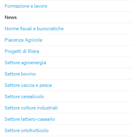
Formazione e lavoro
News
Norme fiscali e burocratiche
Piacenza Agricola
Progetti di filiera
Settore agroenergia
Settore bovino
Settore caccia e pesca
Settore cerealicolo
Settore colture industriali
Settore lattiero-caseario
Settore ortofrutticolo