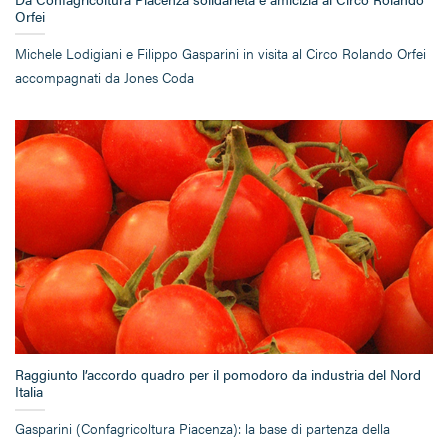
Orfei
Michele Lodigiani e Filippo Gasparini in visita al Circo Rolando Orfei
accompagnati da Jones Coda
Raggiunto l’accordo quadro per il pomodoro da industria del Nord
Italia
Gasparini (Confagricoltura Piacenza): la base di partenza della