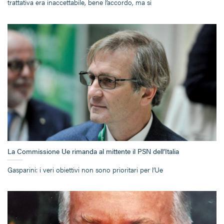
trattativa era inaccettabile, bene l’accordo, ma si
La Commissione Ue rimanda al mittente il PSN dell’Italia
Gasparini: i veri obiettivi non sono prioritari per l’Ue