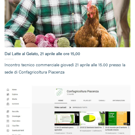
Dal Latte al Gelato, 21 aprile alle ore 15,00
Incontro tecnico commerciale giovedì 21 aprile alle 15.00 presso la
sede di Confagricoltura Piacenza