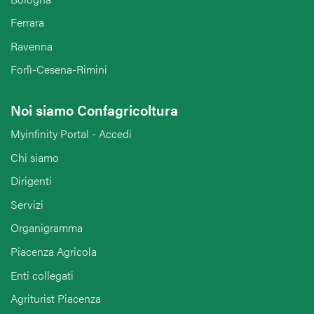
Ferrara
Ravenna
Forlì-Cesena-Rimini
Noi siamo Confagricoltura
Myinfinity Portal - Accedi
Chi siamo
Dirigenti
Servizi
Organigramma
Piacenza Agricola
Enti collegati
Agriturist Piacenza