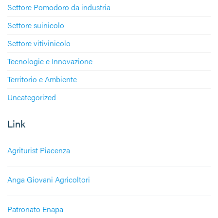
Settore Pomodoro da industria
Settore suinicolo
Settore vitivinicolo
Tecnologie e Innovazione
Territorio e Ambiente
Uncategorized
Link
Agriturist Piacenza
Anga Giovani Agricoltori
Patronato Enapa