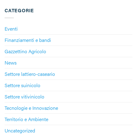
CATEGORIE
Eventi
Finanziamenti e bandi
Gazzettino Agricolo
News
Settore lattiero-caseario
Settore suinicolo
Settore vitivinicolo
Tecnologie e Innovazione
Territorio e Ambiente
Uncategorized