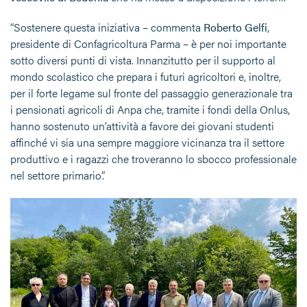
“Sostenere questa iniziativa – commenta
Roberto Gelfi
,
presidente di Confagricoltura Parma – è per noi importante
sotto diversi punti di vista. Innanzitutto per il supporto al
mondo scolastico che prepara i futuri agricoltori e, inoltre,
per il forte legame sul fronte del passaggio generazionale tra
i pensionati agricoli di Anpa che, tramite i fondi della Onlus,
hanno sostenuto un’attività a favore dei giovani studenti
affinché vi sia una sempre maggiore vicinanza tra il settore
produttivo e i ragazzi che troveranno lo sbocco professionale
nel settore primario”.