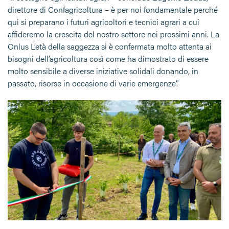
direttore di Confagricoltura – è per noi fondamentale perché
qui si preparano i futuri agricoltori e tecnici agrari a cui
affideremo la crescita del nostro settore nei prossimi anni. La
Onlus L’età della saggezza si è confermata molto attenta ai
bisogni dell’agricoltura così come ha dimostrato di essere
molto sensibile a diverse iniziative solidali donando, in
passato, risorse in occasione di varie emergenze”.