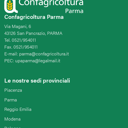
Confagricoltura Parma
Via Magani, 6
43126 San Pancrazio, PARMA
Tel. 0521/954011
Fax. 0521/954011
E-mail: parma@confagricoltura.it
PEC: upaparma@legalmail.it
Le nostre sedi provinciali
Piacenza
Parma
Reggio Emilia
Modena