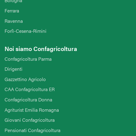
Bologna
Ferrara
Ravenna
Forlì-Cesena-Rimini
Noi siamo Confagricoltura
Confagricoltura Parma
Dirigenti
Gazzettino Agricolo
CAA Confagricoltura ER
Confagricoltura Donna
Agriturist Emilia Romagna
Giovani Confagricoltura
Pensionati Confagricoltura