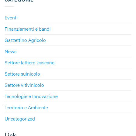
Eventi
Finanziamenti e bandi
Gazzettino Agricolo
News
Settore lattiero-caseario
Settore suinicolo
Settore vitivinicolo
Tecnologie e Innovazione
Territorio e Ambiente
Uncategorized
Link