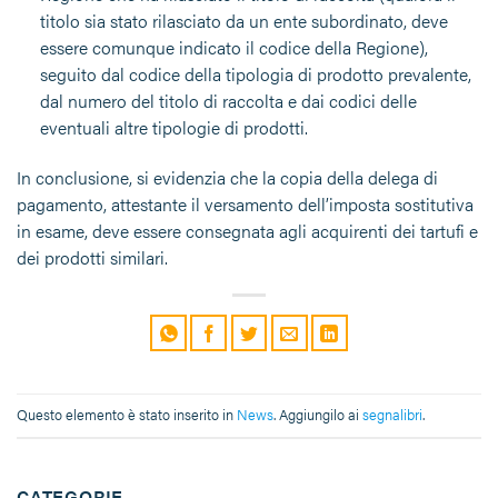
titolo sia stato rilasciato da un ente subordinato, deve
essere comunque indicato il codice della Regione),
seguito dal codice della tipologia di prodotto prevalente,
dal numero del titolo di raccolta e dai codici delle
eventuali altre tipologie di prodotti.
In conclusione, si evidenzia che la copia della delega di
pagamento, attestante il versamento dell’imposta sostitutiva
in esame, deve essere consegnata agli acquirenti dei tartufi e
dei prodotti similari.
Questo elemento è stato inserito in
News
. Aggiungilo ai
segnalibri
.
CATEGORIE