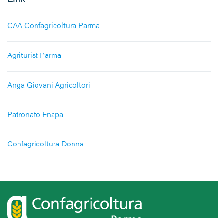
CAA Confagricoltura Parma
Agriturist Parma
Anga Giovani Agricoltori
Patronato Enapa
Confagricoltura Donna