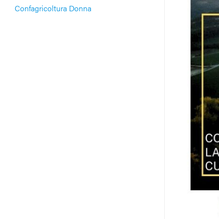
Confagricoltura Donna