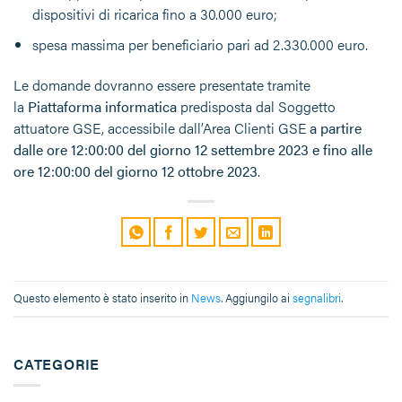
dispositivi di ricarica fino a 30.000 euro;
spesa massima per beneficiario pari ad 2.330.000 euro.
Le domande dovranno essere presentate tramite
la
Piattaforma informatica
predisposta dal Soggetto
attuatore GSE, accessibile dall’Area Clienti GSE
a partire
dalle ore 12:00:00 del giorno 12 settembre 2023 e fino alle
ore 12:00:00 del giorno 12 ottobre 2023
.
Questo elemento è stato inserito in
News
. Aggiungilo ai
segnalibri
.
CATEGORIE