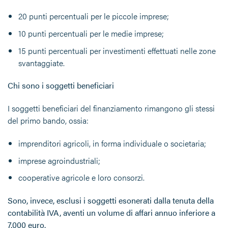
20 punti percentuali per le piccole imprese;
10 punti percentuali per le medie imprese;
15 punti percentuali per investimenti effettuati nelle zone
svantaggiate.
Chi sono i soggetti beneficiari
I soggetti beneficiari del finanziamento rimangono gli stessi
del primo bando, ossia:
imprenditori agricoli, in forma individuale o societaria;
imprese agroindustriali;
cooperative agricole e loro consorzi.
Sono, invece, esclusi i soggetti esonerati dalla tenuta della
contabilità IVA, aventi un volume di affari annuo inferiore a
7.000 euro.