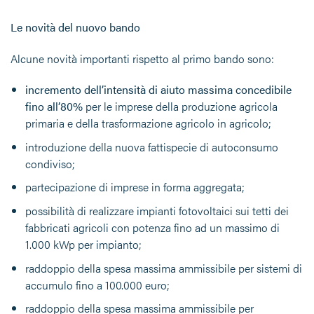
Le novità del nuovo bando
Alcune novità importanti rispetto al primo bando sono:
incremento dell’intensità di aiuto massima concedibile
fino all’80%
per le imprese della produzione agricola
primaria e della trasformazione agricolo in agricolo;
introduzione della nuova fattispecie di autoconsumo
condiviso;
partecipazione di imprese in forma aggregata;
possibilità di realizzare impianti fotovoltaici sui tetti dei
fabbricati agricoli con potenza fino ad un massimo di
1.000 kWp per impianto;
raddoppio della spesa massima ammissibile per sistemi di
accumulo fino a 100.000 euro;
raddoppio della spesa massima ammissibile per