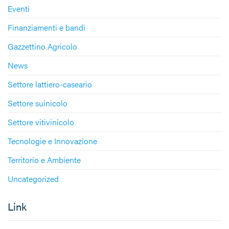
Eventi
Finanziamenti e bandi
Gazzettino Agricolo
News
Settore lattiero-caseario
Settore suinicolo
Settore vitivinicolo
Tecnologie e Innovazione
Territorio e Ambiente
Uncategorized
Link