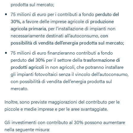
prodotta sul mercato;
75 milioni di euro per i contributi a fondo
perduto del
30%,
a favore delle imprese agricole di
produzione
agricola primaria
, per l’installazione di impianti non
necessariamente destinati all’autoconsumo,
con
possibilità di vendita dell’energia prodotta sul mercato;
75 milioni di euro finanzieranno contributi a fondo
perduto
del 30%
per il settore della
trasformazione di
prodotti agricoli
in non agricoli, che potranno installare
gli impianti fotovoltaici senza il vincolo dell’autoconsumo,
con possibilità di vendita dell’energia prodotta sul
mercato.
Inoltre, sono previste maggiorazioni del contributo per le
piccole e medie imprese e per le aree svantaggiate.
Gli investimenti con contributo al 30% possono aumentare
nella seguente misura: