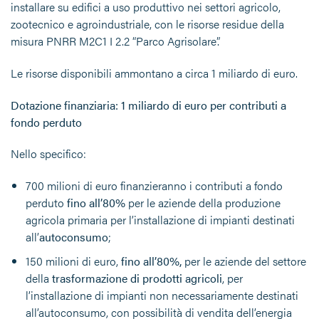
installare su edifici a uso produttivo nei settori agricolo,
zootecnico e agroindustriale, con le risorse residue della
misura PNRR M2C1 I 2.2 “Parco Agrisolare”.
Le risorse disponibili ammontano a circa 1 miliardo di euro.
Dotazione finanziaria: 1 miliardo di euro per contributi a
fondo perduto
Nello specifico:
700 milioni di euro finanzieranno i contributi a fondo
perduto
fino all’80%
per le aziende della produzione
agricola primaria per l’installazione di impianti destinati
all’
autoconsumo
;
150 milioni di euro,
fino all’80%,
per le aziende del settore
della
trasformazione di prodotti agricoli
, per
l’installazione di impianti non necessariamente destinati
all’autoconsumo, con possibilità di vendita dell’energia