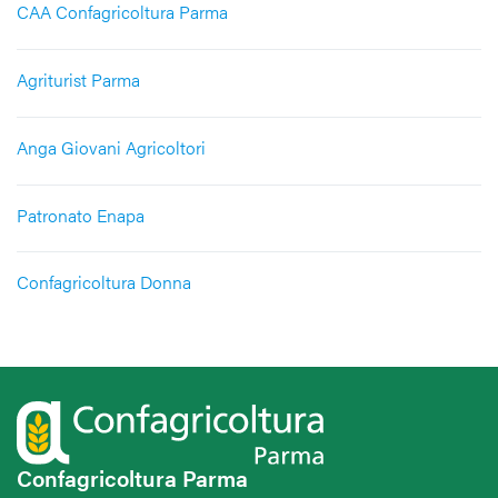
CAA Confagricoltura Parma
Agriturist Parma
Anga Giovani Agricoltori
Patronato Enapa
Confagricoltura Donna
Confagricoltura Parma