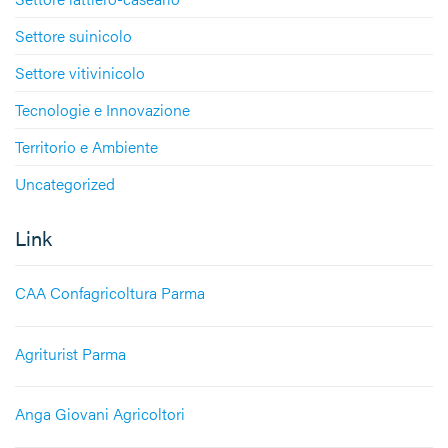
Settore suinicolo
Settore vitivinicolo
Tecnologie e Innovazione
Territorio e Ambiente
Uncategorized
Link
CAA Confagricoltura Parma
Agriturist Parma
Anga Giovani Agricoltori