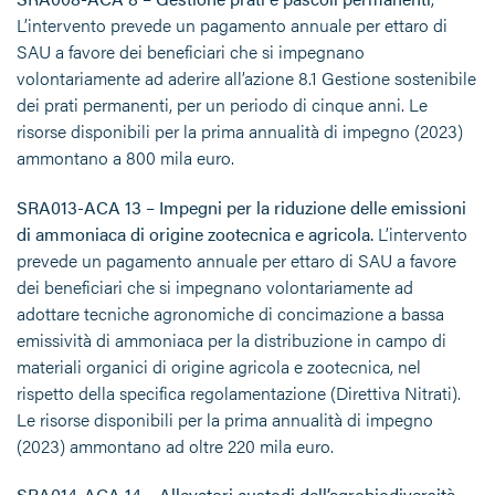
L’intervento prevede un pagamento annuale per ettaro di
SAU a favore dei beneficiari che si impegnano
volontariamente ad aderire all’azione 8.1 Gestione sostenibile
dei prati permanenti, per un periodo di cinque anni. Le
risorse disponibili per la prima annualità di impegno (2023)
ammontano a 800 mila euro.
SRA013-ACA 13 – Impegni per la riduzione delle emissioni
di ammoniaca di origine zootecnica e agricola.
L’intervento
prevede un pagamento annuale per ettaro di SAU a favore
dei beneficiari che si impegnano volontariamente ad
adottare tecniche agronomiche di concimazione a bassa
emissività di ammoniaca per la distribuzione in campo di
materiali organici di origine agricola e zootecnica, nel
rispetto della specifica regolamentazione (Direttiva Nitrati).
Le risorse disponibili per la prima annualità di impegno
(2023) ammontano ad oltre 220 mila euro.
SRA014-ACA 14 – Allevatori custodi dell’agrobiodiversità
.