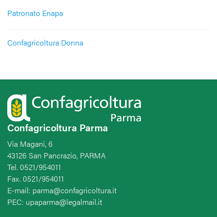
Patronato Enapa
Confagricoltura Donna
Confagricoltura Parma
Via Magani, 6
43126 San Pancrazio, PARMA
Tel. 0521/954011
Fax. 0521/954011
E-mail: parma@confagricoltura.it
PEC: upaparma@legalmail.it