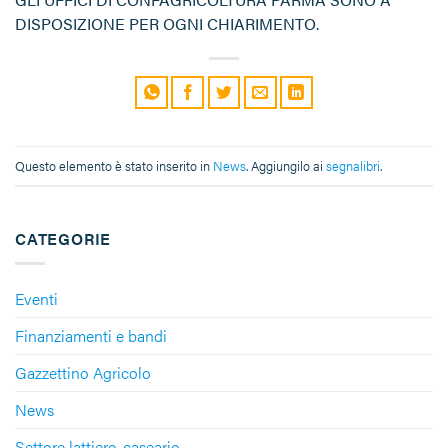
DISPOSIZIONE PER OGNI CHIARIMENTO.
Questo elemento è stato inserito in
News
. Aggiungilo ai
segnalibri
.
CATEGORIE
Eventi
Finanziamenti e bandi
Gazzettino Agricolo
News
Settore lattiero-caseario