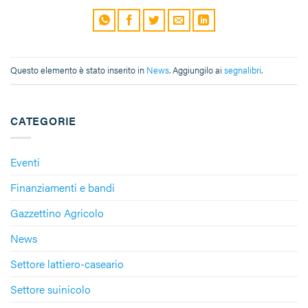
Questo elemento è stato inserito in
News
. Aggiungilo ai
segnalibri
.
CATEGORIE
Eventi
Finanziamenti e bandi
Gazzettino Agricolo
News
Settore lattiero-caseario
Settore suinicolo