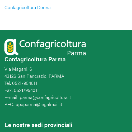
Confagricoltura Donna
Confagricoltura Parma
Via Magani, 6
43126 San Pancrazio, PARMA
Tel. 0521/954011
Fax. 0521/954011
E-mail: parma@confagricoltura.it
PEC: upaparma@legalmail.it
Le nostre sedi provinciali