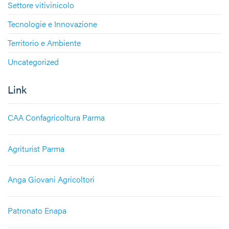
Settore vitivinicolo
Tecnologie e Innovazione
Territorio e Ambiente
Uncategorized
Link
CAA Confagricoltura Parma
Agriturist Parma
Anga Giovani Agricoltori
Patronato Enapa