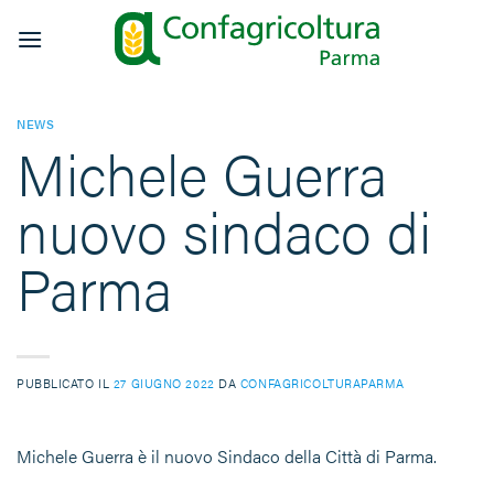
Salta
ai
contenuti
NEWS
Michele Guerra
nuovo sindaco di
Parma
PUBBLICATO IL
27 GIUGNO 2022
DA
CONFAGRICOLTURAPARMA
Michele Guerra è il nuovo Sindaco della Città di Parma.