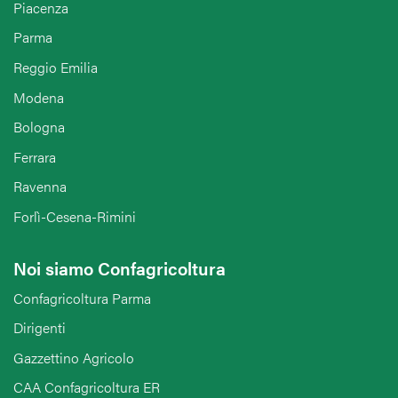
Piacenza
Parma
Reggio Emilia
Modena
Bologna
Ferrara
Ravenna
Forlì-Cesena-Rimini
Noi siamo Confagricoltura
Confagricoltura Parma
Dirigenti
Gazzettino Agricolo
CAA Confagricoltura ER