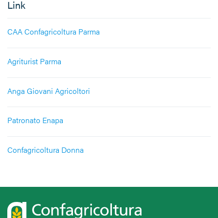
Link
CAA Confagricoltura Parma
Agriturist Parma
Anga Giovani Agricoltori
Patronato Enapa
Confagricoltura Donna