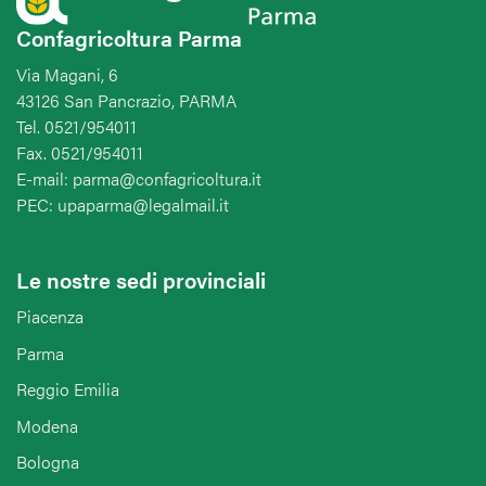
Confagricoltura Parma
Via Magani, 6
43126 San Pancrazio, PARMA
Tel. 0521/954011
Fax. 0521/954011
E-mail: parma@confagricoltura.it
PEC: upaparma@legalmail.it
Le nostre sedi provinciali
Piacenza
Parma
Reggio Emilia
Modena
Bologna