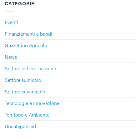
CATEGORIE
Eventi
Finanziamenti e bandi
Gazzettino Agricolo
News
Settore lattiero-caseario
Settore suinicolo
Settore vitivinicolo
Tecnologie e Innovazione
Territorio e Ambiente
Uncategorized