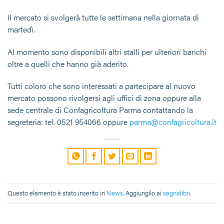
Il mercato si svolgerà tutte le settimana nella giornata di
martedì.
Al momento sono disponibili altri stalli per ulteriori banchi
oltre a quelli che hanno già aderito.
Tutti coloro che sono interessati a partecipare al nuovo
mercato possono rivolgersi agli uffici di zona oppure alla
sede centrale di Confagricoltura Parma contattando la
segreteria: tel. 0521 954066 oppure
parma@confagricoltura.it
Questo elemento è stato inserito in
News
. Aggiungilo ai
segnalibri
.