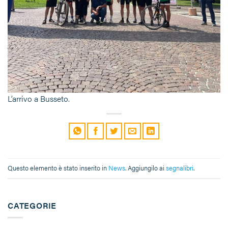
L’arrivo a Busseto.
Questo elemento è stato inserito in
News
. Aggiungilo ai
segnalibri
.
CATEGORIE