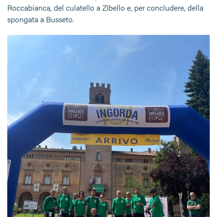
Roccabianca, del culatello a ZIbello e, per concludere, della
spongata a Busseto.