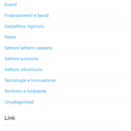
Eventi
Finanziamenti e bandi
Gazzettino Agricolo
News
Settore lattiero-caseario
Settore suinicolo
Settore vitivinicolo
Tecnologie e Innovazione
Territorio e Ambiente
Uncategorized
Link