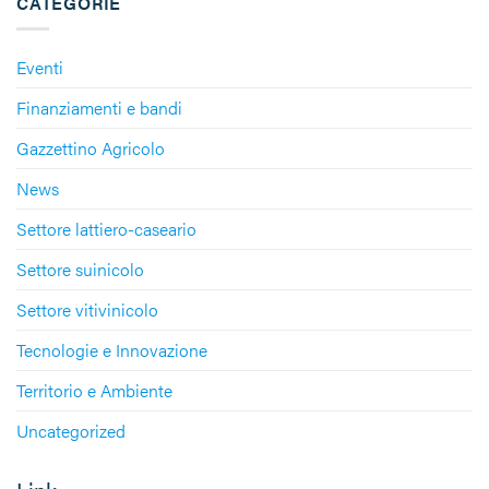
CATEGORIE
Eventi
Finanziamenti e bandi
Gazzettino Agricolo
News
Settore lattiero-caseario
Settore suinicolo
Settore vitivinicolo
Tecnologie e Innovazione
Territorio e Ambiente
Uncategorized