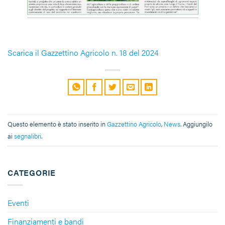
Scarica il Gazzettino Agricolo n. 18 del 2024
Questo elemento è stato inserito in
Gazzettino Agricolo
,
News
. Aggiungilo
ai
segnalibri
.
CATEGORIE
Eventi
Finanziamenti e bandi