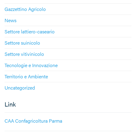
Gazzettino Agricolo
News
Settore lattiero-caseario
Settore suinicolo
Settore vitivinicolo
Tecnologie e Innovazione
Territorio e Ambiente
Uncategorized
Link
CAA Confagricoltura Parma