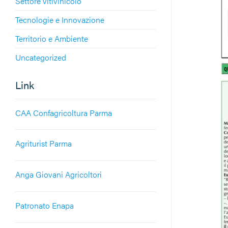
Settore vitivinicolo
Tecnologie e Innovazione
Territorio e Ambiente
Uncategorized
Link
CAA Confagricoltura Parma
Agriturist Parma
Anga Giovani Agricoltori
Patronato Enapa