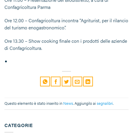
Confagricoltura Parma
Ore 12.00 – Confagricoltura incontra “Agriturist, per il rilancio
del turismo enogastronomico”.
Ore 13.30 – Show cooking finale con i prodotti delle aziende
di Confagricoltura.
Questo elemento è stato inserito in
News
. Aggiungilo ai
segnalibri
.
CATEGORIE