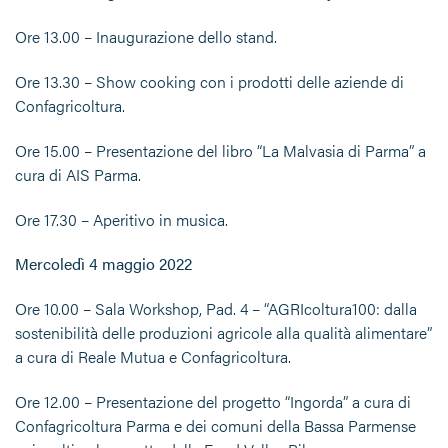
Ore 13.00 – Inaugurazione dello stand.
Ore 13.30 – Show cooking con i prodotti delle aziende di
Confagricoltura.
Ore 15.00 – Presentazione del libro “La Malvasia di Parma” a
cura di AIS Parma.
Ore 17.30 – Aperitivo in musica.
Mercoledì 4 maggio 2022
Ore 10.00 – Sala Workshop, Pad. 4 – “AGRIcoltura100: dalla
sostenibilità delle produzioni agricole alla qualità alimentare”
a cura di Reale Mutua e Confagricoltura.
Ore 12.00 – Presentazione del progetto “Ingorda” a cura di
Confagricoltura Parma e dei comuni della Bassa Parmense