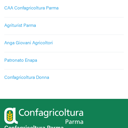
CAA Confagricoltura Parma
Agriturist Parma
Anga Giovani Agricoltori
Patronato Enapa
Confagricoltura Donna
Confagricoltura Parma