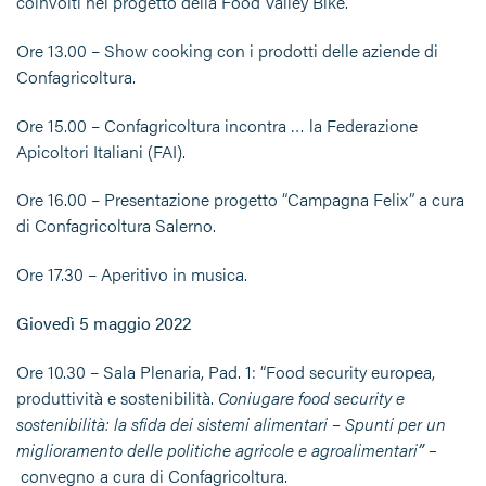
coinvolti nel progetto della Food Valley Bike.
Ore 13.00 – Show cooking con i prodotti delle aziende di
Confagricoltura.
Ore 15.00 – Confagricoltura incontra … la Federazione
Apicoltori Italiani (FAI).
Ore 16.00 – Presentazione progetto “Campagna Felix” a cura
di Confagricoltura Salerno.
Ore 17.30 – Aperitivo in musica.
Giovedì 5 maggio 2022
Ore 10.30 – Sala Plenaria, Pad. 1: “Food security europea,
produttività e sostenibilità.
Coniugare food security e
sostenibilità: la sfida dei sistemi alimentari – Spunti per un
miglioramento delle politiche agricole e agroalimentari
” –
convegno a cura di Confagricoltura.