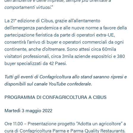
comportamenti virtuosi.”
La 21° edizione di Cibus, grazie all’allentamento
dell’emergenza pandemica e alle nuove norme a favore della
partecipazione fieristica da parte di operatori extra-UE,
consentirà l’arrivo di buyer e operatori commerciali da ogni
continente, anche d’oltremare. Sono attesi circa 60mila
visitatori professionali, circa 3mila aziende espositrici e 380
buyer specializzati da 42 Paesi.
Tutti gli eventi di Confagricoltura allo stand saranno ripresi e
disponibili sul canale YouTube confederale.
PROGRAMMA DI CONFAGRICOLTURA A CIBUS
Martedì 3 maggio 2022
Ore 11.00 – Presentazione progetto “Adotta un agricoltore” a
cura di Confagricoltura Parma e Parma Quality Restaurants.