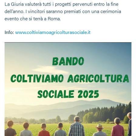
La Giuria valuterà tutti i progetti pervenuti entro la fine
dell’anno. I vincitori saranno premiati con una cerimonia
evento che si terrà a Roma.
Info:
www.coltiviamoagricolturasociale.it