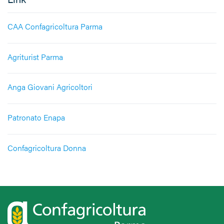
CAA Confagricoltura Parma
Agriturist Parma
Anga Giovani Agricoltori
Patronato Enapa
Confagricoltura Donna