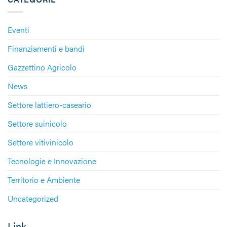
Eventi
Finanziamenti e bandi
Gazzettino Agricolo
News
Settore lattiero-caseario
Settore suinicolo
Settore vitivinicolo
Tecnologie e Innovazione
Territorio e Ambiente
Uncategorized
Link