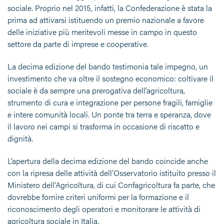
sociale. Proprio nel 2015, infatti, la Confederazione è stata la
prima ad attivarsi istituendo un premio nazionale a favore
delle iniziative più meritevoli messe in campo in questo
settore da parte di imprese e cooperative.
La decima edizione del bando testimonia tale impegno, un
investimento che va oltre il sostegno economico: coltivare il
sociale è da sempre una prerogativa dell’agricoltura,
strumento di cura e integrazione per persone fragili, famiglie
e intere comunità locali. Un ponte tra terra e speranza, dove
il lavoro nei campi si trasforma in occasione di riscatto e
dignità.
L’apertura della decima edizione del bando coincide anche
con la ripresa delle attività dell’Osservatorio istituito presso il
Ministero dell’Agricoltura, di cui Confagricoltura fa parte, che
dovrebbe fornire criteri uniformi per la formazione e il
riconoscimento degli operatori e monitorare le attività di
agricoltura sociale in Italia.