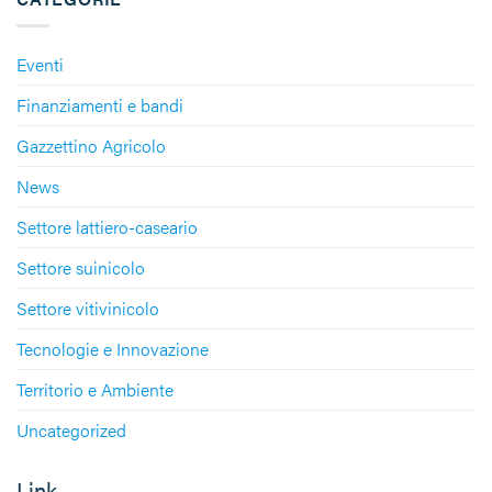
Eventi
Finanziamenti e bandi
Gazzettino Agricolo
News
Settore lattiero-caseario
Settore suinicolo
Settore vitivinicolo
Tecnologie e Innovazione
Territorio e Ambiente
Uncategorized
Link