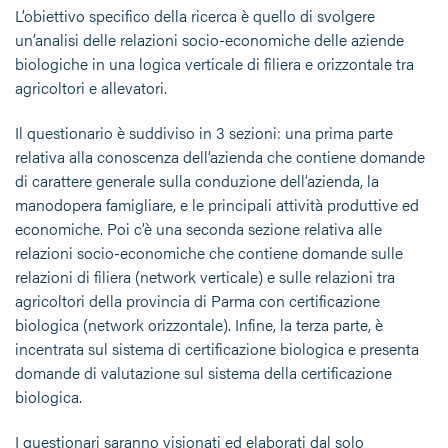
L’obiettivo specifico della ricerca è quello di svolgere
un’analisi delle relazioni socio-economiche delle aziende
biologiche in una logica verticale di filiera e orizzontale tra
agricoltori e allevatori.
Il questionario è suddiviso in 3 sezioni: una prima parte
relativa alla conoscenza dell’azienda che contiene domande
di carattere generale sulla conduzione dell’azienda, la
manodopera famigliare, e le principali attività produttive ed
economiche. Poi c’è una seconda sezione relativa alle
relazioni socio-economiche che contiene domande sulle
relazioni di filiera (network verticale) e sulle relazioni tra
agricoltori della provincia di Parma con certificazione
biologica (network orizzontale). Infine, la terza parte, è
incentrata sul sistema di certificazione biologica e presenta
domande di valutazione sul sistema della certificazione
biologica.
I questionari saranno visionati ed elaborati dal solo