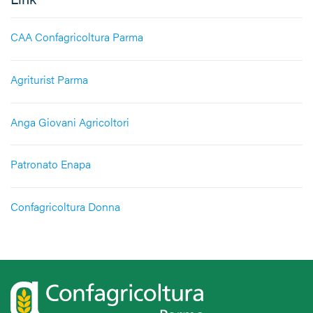
CAA Confagricoltura Parma
Agriturist Parma
Anga Giovani Agricoltori
Patronato Enapa
Confagricoltura Donna