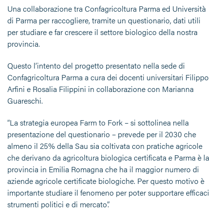
Una collaborazione tra Confagricoltura Parma ed Università
di Parma per raccogliere, tramite un questionario, dati utili
per studiare e far crescere il settore biologico della nostra
provincia.
Questo l’intento del progetto presentato nella sede di
Confagricoltura Parma a cura dei docenti universitari Filippo
Arfini e Rosalia Filippini in collaborazione con Marianna
Guareschi.
“La strategia europea Farm to Fork – si sottolinea nella
presentazione del questionario – prevede per il 2030 che
almeno il 25% della Sau sia coltivata con pratiche agricole
che derivano da agricoltura biologica certificata e Parma è la
provincia in Emilia Romagna che ha il maggior numero di
aziende agricole certificate biologiche. Per questo motivo è
importante studiare il fenomeno per poter supportare efficaci
strumenti politici e di mercato”.