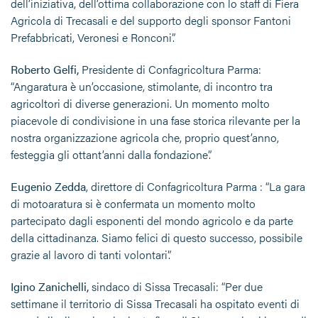
dell’iniziativa, dell’ottima collaborazione con lo staff di Fiera
Agricola di Trecasali e del supporto degli sponsor Fantoni
Prefabbricati, Veronesi e Ronconi”.
Roberto Gelfi,
Presidente di Confagricoltura Parma:
“Angaratura è un’occasione, stimolante, di incontro tra
agricoltori di diverse generazioni. Un momento molto
piacevole di condivisione in una fase storica rilevante per la
nostra organizzazione agricola che, proprio quest’anno,
festeggia gli ottant’anni dalla fondazione”.
Eugenio Zedda
, direttore di Confagricoltura Parma : “La gara
di motoaratura si è confermata un momento molto
partecipato dagli esponenti del mondo agricolo e da parte
della cittadinanza. Siamo felici di questo successo, possibile
grazie al lavoro di tanti volontari”.
Igino Zanichelli,
sindaco di Sissa Trecasali: “Per due
settimane il territorio di Sissa Trecasali ha ospitato eventi di