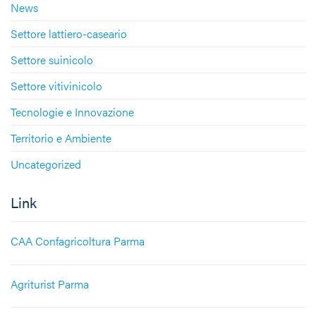
News
Settore lattiero-caseario
Settore suinicolo
Settore vitivinicolo
Tecnologie e Innovazione
Territorio e Ambiente
Uncategorized
Link
CAA Confagricoltura Parma
Agriturist Parma