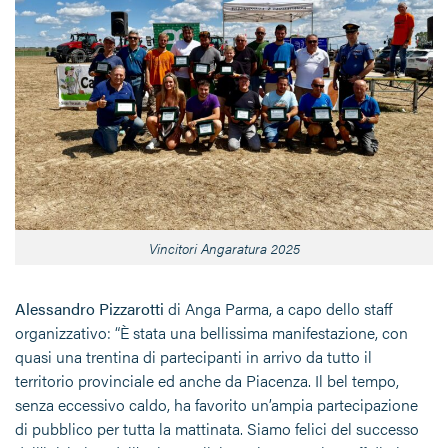
Vincitori Angaratura 2025
Alessandro Pizzarotti
di Anga Parma, a capo dello staff
organizzativo: “È stata una bellissima manifestazione, con
quasi una trentina di partecipanti in arrivo da tutto il
territorio provinciale ed anche da Piacenza. Il bel tempo,
senza eccessivo caldo, ha favorito un’ampia partecipazione
di pubblico per tutta la mattinata. Siamo felici del successo