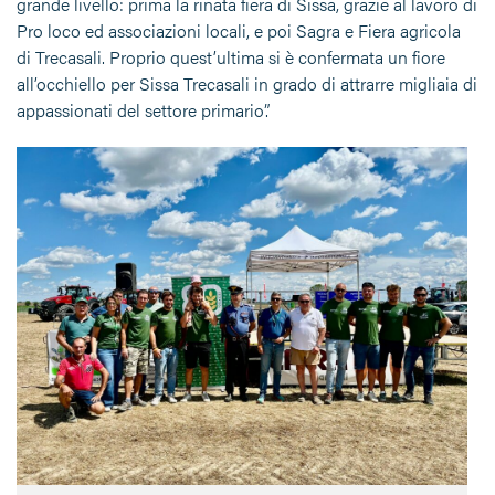
grande livello: prima la rinata fiera di Sissa, grazie al lavoro di
Pro loco ed associazioni locali, e poi Sagra e Fiera agricola
di Trecasali. Proprio quest’ultima si è confermata un fiore
all’occhiello per Sissa Trecasali in grado di attrarre migliaia di
appassionati del settore primario”.