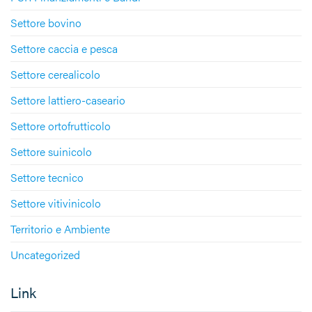
Settore bovino
Settore caccia e pesca
Settore cerealicolo
Settore lattiero-caseario
Settore ortofrutticolo
Settore suinicolo
Settore tecnico
Settore vitivinicolo
Territorio e Ambiente
Uncategorized
Link