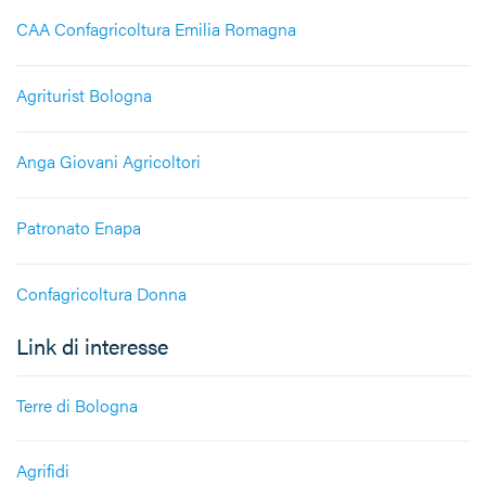
CAA Confagricoltura Emilia Romagna
Agriturist Bologna
Anga Giovani Agricoltori
Patronato Enapa
Confagricoltura Donna
Link di interesse
Terre di Bologna
Agrifidi