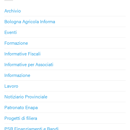
Archivio
Bologna Agricola Informa
Eventi
Formazione
Informative Fiscali
Informative per Associati
Informazione
Lavoro
Notiziario Provinciale
Patronato Enapa
Progetti di filiera
PSR Finanziamenti e Bandi