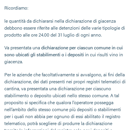
Ricordiamo:
le quantità da dichiararsi nella dichiarazione di giacenza
debbono essere riferite alle detenzioni delle varie tipologie di
prodotto alle ore 24.00 del 31 luglio di ogni anno.
Va presentata una
dichiarazione per ciascun comune in cui
sono ubicati gli stabilimenti o i depositi
in cui risulti vino in
giacenza.
Per le aziende che facoltativamente si avvalgono, ai fini della
dichiarazione, dei dati presenti nei propri registri telematici di
cantina, va presentata una dichiarazione per ciascuno
stabilimento o deposito ubicati nello stesso comune. A tal
proposito si specifica che qualora l’operatore possegga
nell’ambito dello stesso comune più depositi o stabilimenti
per i quali non abbia per ognuno di essi abilitato il registro
telematico, potrà scegliere di produrre la dichiarazione