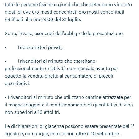
tutte le persone fisiche o giuridiche che detengono vino e/o
mosti di uve e/o mosti concentrati e/o mosti concentrati
rettificati alle ore
24.00 del 31 luglio
.
Sono, invece, esonerati dall’obbligo della presentazione:
• I consumatori privati;
• I rivenditori al minuto che esercitano
professionalmente un’attività commerciale avente per
oggetto la vendita diretta al consumatore di piccoli
quantitativi;
• I rivenditori al minuto che utilizzano cantine attrezzate per
il magazzinaggio e il condizionamento di quantitativi di vino
non superiori a 10 ettolitri.
Le dichiarazioni di giacenza possono essere presentate dal 1°
agosto e, comunque, entro e
non oltre il 10 settembre.