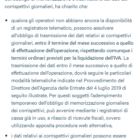
corrispettivi giornalieri, ha chiarito che:
qualora gli operatori non abbiano ancora la disponibilità
di un registratore telematico, possono assolvere
all’obbligo di trasmissione dei dati relativi ai corrispettivi
giornalieri,
entro il termine del mese successivo a quello
di effettuazione dell’operazione, rispettando comunque i
termini ordinari previsti per la liquidazione dell’IVA.
La
trasmissione dei dati entro il mese successivo a quello di
effettuazione dell’operazione, dovrà seguire le particolari
modalità telematiche indicate nel Provvedimento del
Direttore dell’Agenzia delle Entrate del 4 luglio 2019 di
seguito illustrate. Per questi soggetti l’adempimento
temporaneo dell’obbligo di memorizzazione giornaliera
dei corrispettivi, può avvenire mediante i registratori di
cassa già in uso, e rilascio di ricevute fiscali, ovvero
utilizzando apposita procedura web alternativa,
i dati relativi ai corrispettivi giornalieri possono essere