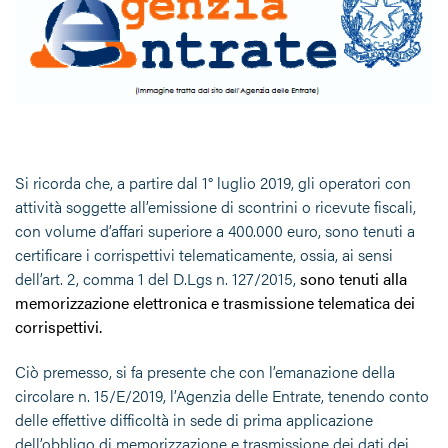
Si ricorda che, a partire dal 1° luglio 2019, gli operatori con
attività soggette all’emissione di scontrini o ricevute fiscali,
con volume d’affari superiore a 400.000 euro, sono tenuti a
certificare i corrispettivi telematicamente, ossia, ai sensi
dell’art. 2, comma 1 del D.Lgs n. 127/2015,
sono tenuti alla
memorizzazione elettronica e trasmissione telematica dei
corrispettivi.
Ciò premesso, si fa presente che con l’emanazione della
circolare n. 15/E/2019, l’Agenzia delle Entrate, tenendo conto
delle effettive difficoltà in sede di prima applicazione
dell’obbligo di memorizzazione e trasmissione dei dati dei