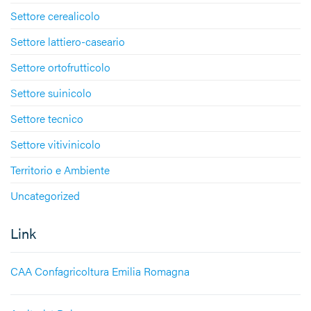
Settore cerealicolo
Settore lattiero-caseario
Settore ortofrutticolo
Settore suinicolo
Settore tecnico
Settore vitivinicolo
Territorio e Ambiente
Uncategorized
Link
CAA Confagricoltura Emilia Romagna