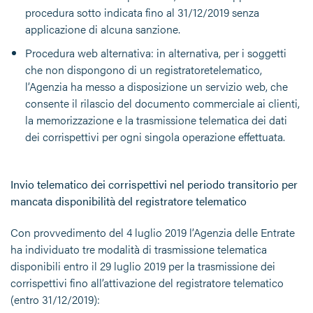
procedura sotto indicata fino al 31/12/2019 senza
applicazione di alcuna sanzione.
Procedura web alternativa: in alternativa, per i soggetti
che non dispongono di un registratoretelematico,
l’Agenzia ha messo a disposizione un servizio web, che
consente il rilascio del documento commerciale ai clienti,
la memorizzazione e la trasmissione telematica dei dati
dei corrispettivi per ogni singola operazione effettuata.
Invio telematico dei corrispettivi nel periodo transitorio per
mancata disponibilità del registratore telematico
Con provvedimento del 4 luglio 2019 l’Agenzia delle Entrate
ha individuato tre modalità di trasmissione telematica
disponibili entro il 29 luglio 2019 per la trasmissione dei
corrispettivi fino all’attivazione del registratore telematico
(entro 31/12/2019):