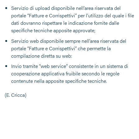
Servizio di upload disponibile nell’area riservata del
portale “Fatture e Corrispettivi” per l’utilizzo del quale i file
dati dovranno rispettare le indicazione fornite dalle
specifiche tecniche apposite approvate;
Servizio web disponibile sempre nell’area riservata del
portale “Fatture e Corrispettivi” che permette la
compilazione diretta su web:
Invio tramite “web service” consistente in un sistema di
cooperazione applicativa fruibile secondo le regole
contenute nella apposite specifiche tecniche.
(E. Cricca)