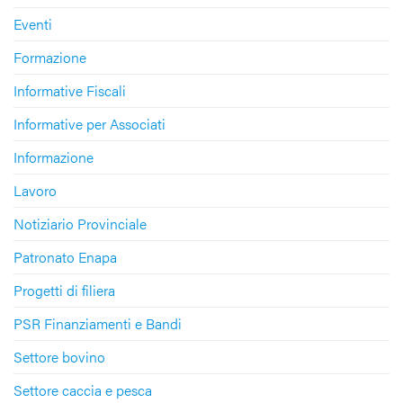
Eventi
Formazione
Informative Fiscali
Informative per Associati
Informazione
Lavoro
Notiziario Provinciale
Patronato Enapa
Progetti di filiera
PSR Finanziamenti e Bandi
Settore bovino
Settore caccia e pesca