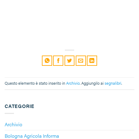
Questo elemento è stato inserito in
Archivio
. Aggiungilo ai
segnalibri
.
CATEGORIE
Archivio
Bologna Agricola Informa