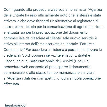
Con riguardo alla procedura web sopra richiamata, l’Agenzia
delle Entrate ha reso ufficialmente noto che la stessa è stata
attivata, e che deve ritenersi un’alternativa ai registratori di
cassa telematici, sia per la comunicazione di ogni operazione
effettuata, sia per la predisposizione del documento
commerciale da rilasciare al cliente. Tale nuovo servizio è
attivo all’interno dell’area riservata del portale “Fatture e
Corrispettivi”. Per accedere al sistema è possibile utilizzare le
credenziali Spid, oppure i servizi telematici Entratel e
Fisconline o la Carta Nazionale dei Servizi (Cns). La
procedura web consente di predisporre il documento
commerciale, e allo stesso tempo memorizzare e inviare
all’Agenzia i dati dei corrispettivi di ogni singola operazione
effettuata.
Riepilogando: