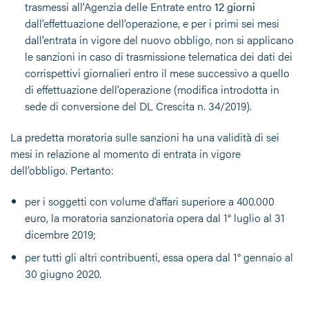
trasmessi all’Agenzia delle Entrate entro
12 giorni
dall’effettuazione dell’operazione, e per i primi sei mesi
dall’entrata in vigore del nuovo obbligo, non si applicano
le sanzioni in caso di trasmissione telematica dei dati dei
corrispettivi giornalieri entro il mese successivo a quello
di effettuazione dell’operazione (modifica introdotta in
sede di conversione del DL Crescita n. 34/2019).
La predetta moratoria sulle sanzioni ha una validità di sei
mesi in relazione al momento di entrata in vigore
dell’obbligo. Pertanto:
per i soggetti con volume d’affari superiore a 400.000
euro, la moratoria sanzionatoria opera dal 1° luglio al 31
dicembre 2019;
per tutti gli altri contribuenti, essa opera dal 1° gennaio al
30 giugno 2020.