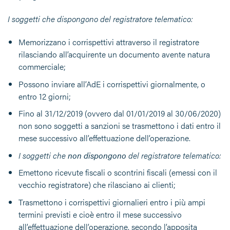
I soggetti che dispongono del registratore telematico:
Memorizzano i corrispettivi attraverso il registratore
rilasciando all’acquirente un documento avente natura
commerciale;
Possono inviare all’AdE i corrispettivi giornalmente, o
entro 12 giorni;
Fino al 31/12/2019 (ovvero dal 01/01/2019 al 30/06/2020)
non sono soggetti a sanzioni se trasmettono i dati entro il
mese successivo all’effettuazione dell’operazione.
I soggetti che
non dispongono
del registratore telematico:
Emettono ricevute fiscali o scontrini fiscali (emessi con il
vecchio registratore) che rilasciano ai clienti;
Trasmettono i corrispettivi giornalieri entro i più ampi
termini previsti e cioè entro il mese successivo
all’effettuazione dell’operazione, secondo l’apposita