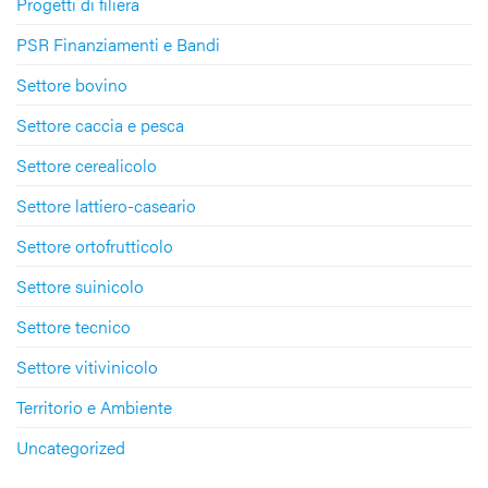
Progetti di filiera
PSR Finanziamenti e Bandi
Settore bovino
Settore caccia e pesca
Settore cerealicolo
Settore lattiero-caseario
Settore ortofrutticolo
Settore suinicolo
Settore tecnico
Settore vitivinicolo
Territorio e Ambiente
Uncategorized