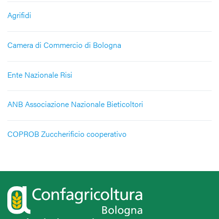
Agrifidi
Camera di Commercio di Bologna
Ente Nazionale Risi
ANB Associazione Nazionale Bieticoltori
COPROB Zuccherificio cooperativo