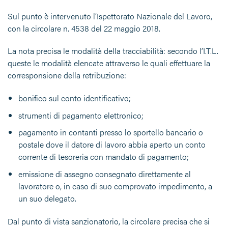
Sul punto è intervenuto l’Ispettorato Nazionale del Lavoro,
con la circolare n. 4538 del 22 maggio 2018.
La nota precisa le modalità della tracciabilità: secondo l’I.T.L.
queste le modalità elencate attraverso le quali effettuare la
corresponsione della retribuzione:
bonifico sul conto identificativo;
strumenti di pagamento elettronico;
pagamento in contanti presso lo sportello bancario o
postale dove il datore di lavoro abbia aperto un conto
corrente di tesoreria con mandato di pagamento;
emissione di assegno consegnato direttamente al
lavoratore o, in caso di suo comprovato impedimento, a
un suo delegato.
Dal punto di vista sanzionatorio, la circolare precisa che si