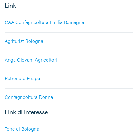
Link
CAA Confagricoltura Emilia Romagna
Agriturist Bologna
Anga Giovani Agricoltori
Patronato Enapa
Confagricoltura Donna
Link di interesse
Terre di Bologna