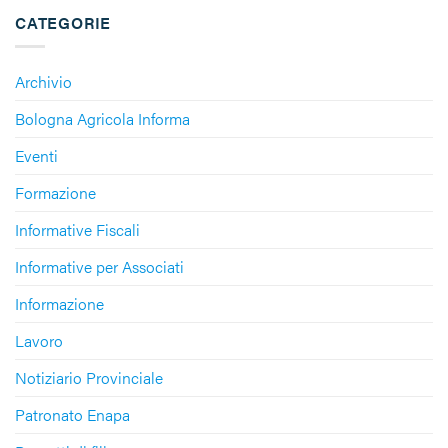
CATEGORIE
Archivio
Bologna Agricola Informa
Eventi
Formazione
Informative Fiscali
Informative per Associati
Informazione
Lavoro
Notiziario Provinciale
Patronato Enapa