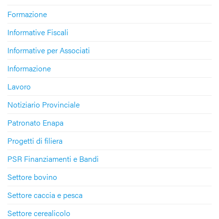
Formazione
Informative Fiscali
Informative per Associati
Informazione
Lavoro
Notiziario Provinciale
Patronato Enapa
Progetti di filiera
PSR Finanziamenti e Bandi
Settore bovino
Settore caccia e pesca
Settore cerealicolo