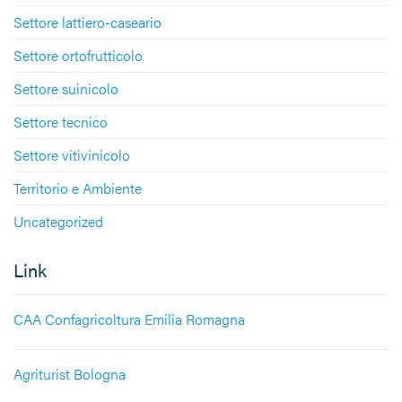
Settore lattiero-caseario
Settore ortofrutticolo
Settore suinicolo
Settore tecnico
Settore vitivinicolo
Territorio e Ambiente
Uncategorized
Link
CAA Confagricoltura Emilia Romagna
Agriturist Bologna