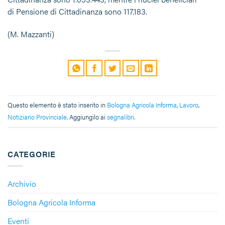
di Pensione di Cittadinanza sono 117.183.
(M. Mazzanti)
Questo elemento è stato inserito in
Bologna Agricola Informa
,
Lavoro
,
Notiziario Provinciale
. Aggiungilo ai
segnalibri
.
CATEGORIE
Archivio
Bologna Agricola Informa
Eventi