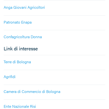
Anga Giovani Agricoltori
Patronato Enapa
Confagricoltura Donna
Link di interesse
Terre di Bologna
Agrifidi
Camera di Commercio di Bologna
Ente Nazionale Risi