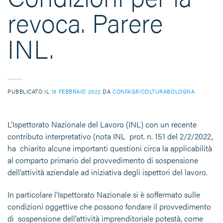
revoca. Parere
INL.
PUBBLICATO IL
15 FEBBRAIO 2022
DA
CONFAGRICOLTURABOLOGNA
L’Ispettorato Nazionale del Lavoro (INL) con un recente
contributo interpretativo (nota INL prot. n. 151 del 2/2/2022,
ha chiarito alcune importanti questioni circa la applicabilità
al comparto primario del provvedimento di sospensione
dell’attività aziendale ad iniziativa degli ispettori del lavoro.
In particolare l’Ispettorato Nazionale si è soffermato sulle
condizioni oggettive che possono fondare il provvedimento
di sospensione dell’attività imprenditoriale potestà, come