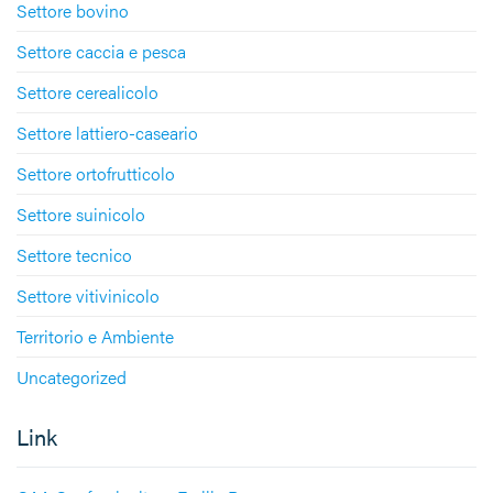
Settore bovino
Settore caccia e pesca
Settore cerealicolo
Settore lattiero-caseario
Settore ortofrutticolo
Settore suinicolo
Settore tecnico
Settore vitivinicolo
Territorio e Ambiente
Uncategorized
Link