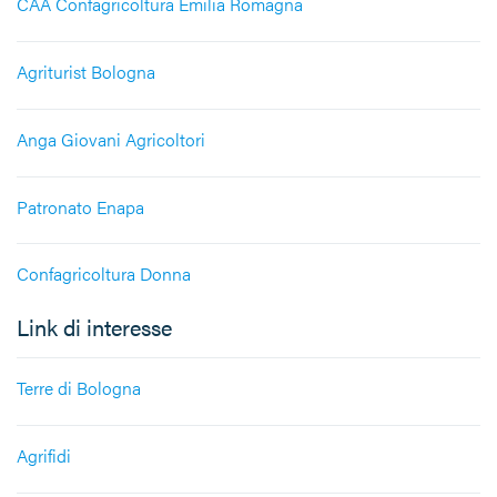
CAA Confagricoltura Emilia Romagna
Agriturist Bologna
Anga Giovani Agricoltori
Patronato Enapa
Confagricoltura Donna
Link di interesse
Terre di Bologna
Agrifidi