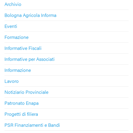
Archivio
Bologna Agricola Informa
Eventi
Formazione
Informative Fiscali
Informative per Associati
Informazione
Lavoro
Notiziario Provinciale
Patronato Enapa
Progetti di filiera
PSR Finanziamenti e Bandi