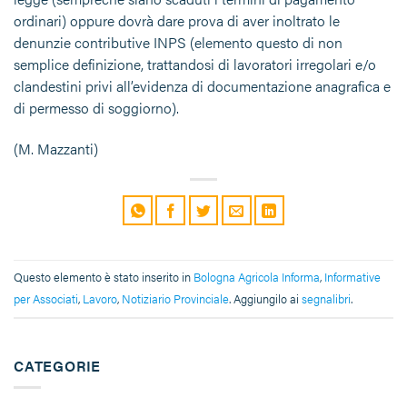
ordinari) oppure dovrà dare prova di aver inoltrato le
denunzie contributive INPS (elemento questo di non
semplice definizione, trattandosi di lavoratori irregolari e/o
clandestini privi all’evidenza di documentazione anagrafica e
di permesso di soggiorno).
(M. Mazzanti)
Questo elemento è stato inserito in
Bologna Agricola Informa
,
Informative
per Associati
,
Lavoro
,
Notiziario Provinciale
. Aggiungilo ai
segnalibri
.
CATEGORIE