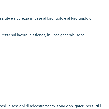
salute e sicurezza in base al loro ruolo e al loro grado di
urezza sul lavoro in azienda, in linea generale, sono:
i casi, le sessioni di addestramento,
sono obbligatori per tutti i