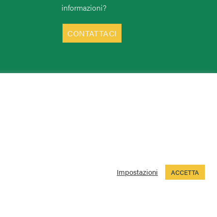
informazioni?
CONTATTACI
Impostazioni
ACCETTA