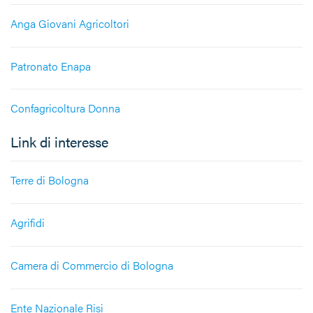
Anga Giovani Agricoltori
Patronato Enapa
Confagricoltura Donna
Link di interesse
Terre di Bologna
Agrifidi
Camera di Commercio di Bologna
Ente Nazionale Risi