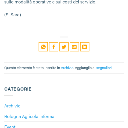
sulle modalità operative e sui costi del servizio.
(S. Sara)
Questo elemento è stato inserito in
Archivio
. Aggiungilo ai
segnalibri
.
CATEGORIE
Archivio
Bologna Agricola Informa
Eventi