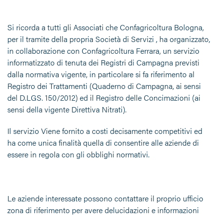
Si ricorda a tutti gli Associati che Confagricoltura Bologna,
per il tramite della propria Società di Servizi , ha organizzato,
in collaborazione con Confagricoltura Ferrara, un servizio
informatizzato di tenuta dei Registri di Campagna previsti
dalla normativa vigente, in particolare si fa riferimento al
Registro dei Trattamenti (Quaderno di Campagna, ai sensi
del D.LGS. 150/2012) ed il Registro delle Concimazioni (ai
sensi della vigente Direttiva Nitrati).
Il servizio Viene fornito a costi decisamente competitivi ed
ha come unica finalità quella di consentire alle aziende di
essere in regola con gli obblighi normativi.
Le aziende interessate possono contattare il proprio ufficio
zona di riferimento per avere delucidazioni e informazioni