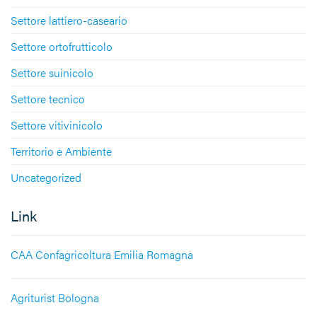
Settore lattiero-caseario
Settore ortofrutticolo
Settore suinicolo
Settore tecnico
Settore vitivinicolo
Territorio e Ambiente
Uncategorized
Link
CAA Confagricoltura Emilia Romagna
Agriturist Bologna