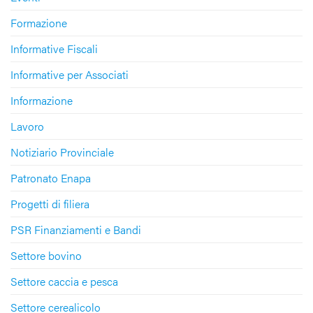
Formazione
Informative Fiscali
Informative per Associati
Informazione
Lavoro
Notiziario Provinciale
Patronato Enapa
Progetti di filiera
PSR Finanziamenti e Bandi
Settore bovino
Settore caccia e pesca
Settore cerealicolo