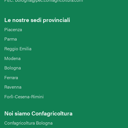
Le nostre sedi provinciali
Piacenza
Parma
Reggio Emilia
Modena
Bologna
Ferrara
Ravenna
Forlì-Cesena-Rimini
Noi siamo Confagricoltura
Confagricoltura Bologna