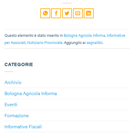
Questo elemento è stato inserito in
Bologna Agricola Informa
,
Informative
per Associati
,
Notiziario Provinciale
. Aggiungilo ai
segnalibri
.
CATEGORIE
Archivio
Bologna Agricola Informa
Eventi
Formazione
Informative Fiscali