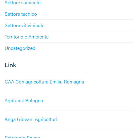
Settore suinicolo
Settore tecnico
Settore vitivinicolo
Territorio e Ambiente
Uncategorized
Link
CAA Confagricoltura Emilia Romagna
Agriturist Bologna
Anga Giovani Agricoltori
Patronato Enapa