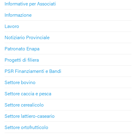
Informative per Associati
Informazione
Lavoro
Notiziario Provinciale
Patronato Enapa
Progetti di filiera
PSR Finanziamenti e Bandi
Settore bovino
Settore caccia e pesca
Settore cerealicolo
Settore lattiero-caseario
Settore ortofrutticolo