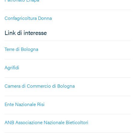
Confagricoltura Donna
Link di interesse
Terre di Bologna
Agrifidi
Camera di Commercio di Bologna
Ente Nazionale Risi
ANB Associazione Nazionale Bieticoltori