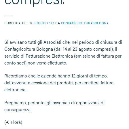
PUBBLICATO IL
17 LUGLIO 2023
DA
CONFAGRICOLTURABOLOGNA
Si avvisano tutti gli Associati che, nel periodo di chiusura di
Confagricoltura Bologna (dal 14 al 23 agosto compresi), il
servizio di Fatturazione Elettronica (emissione di fattura per
conto soci) non verrà effettuato.
Ricordiamo che le aziende hanno 12 giorni di tempo,
dall’avvenuta cessione dei prodotti, per emettere fattura
elettronica.
Preghiamo, pertanto, gli associati di organizzarsi di
conseguenza.
(A. Flora)