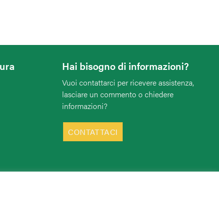
tura
Hai bisogno di informazioni?
Vuoi contattarci per ricevere assistenza,
lasciare un commento o chiedere
informazioni?
CONTATTACI