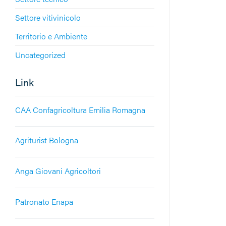
Settore vitivinicolo
Territorio e Ambiente
Uncategorized
Link
CAA Confagricoltura Emilia Romagna
Agriturist Bologna
Anga Giovani Agricoltori
Patronato Enapa