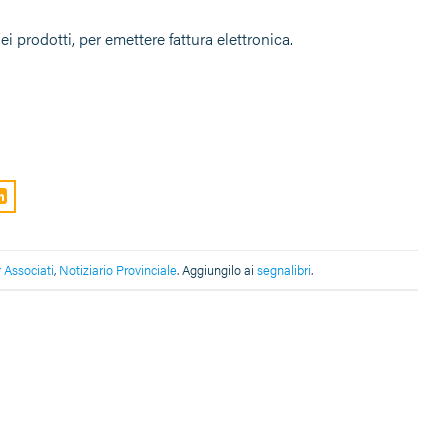
 prodotti, per emettere fattura elettronica.
 Associati
,
Notiziario Provinciale
. Aggiungilo ai
segnalibri
.