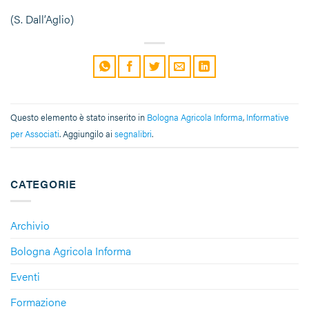
(S. Dall’Aglio)
Questo elemento è stato inserito in
Bologna Agricola Informa
,
Informative
per Associati
. Aggiungilo ai
segnalibri
.
CATEGORIE
Archivio
Bologna Agricola Informa
Eventi
Formazione