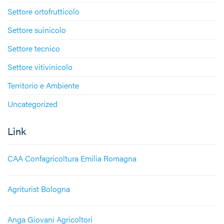
Settore ortofrutticolo
Settore suinicolo
Settore tecnico
Settore vitivinicolo
Territorio e Ambiente
Uncategorized
Link
CAA Confagricoltura Emilia Romagna
Agriturist Bologna
Anga Giovani Agricoltori