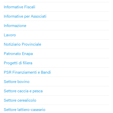
Informative Fiscali
Informative per Associati
Informazione
Lavoro
Notiziario Provinciale
Patronato Enapa
Progetti di filiera
PSR Finanziamenti e Bandi
Settore bovino
Settore caccia e pesca
Settore cerealicolo
Settore lattiero-caseario