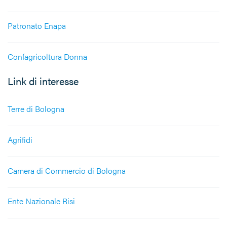
Patronato Enapa
Confagricoltura Donna
Link di interesse
Terre di Bologna
Agrifidi
Camera di Commercio di Bologna
Ente Nazionale Risi