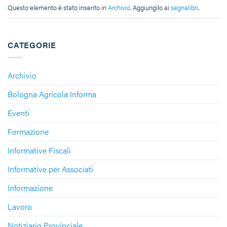
Questo elemento è stato inserito in
Archivio
. Aggiungilo ai
segnalibri
.
CATEGORIE
Archivio
Bologna Agricola Informa
Eventi
Formazione
Informative Fiscali
Informative per Associati
Informazione
Lavoro
Notiziario Provinciale