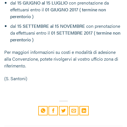
dal
15 GIUGNO al 15 LUGLIO
con prenotazione da
effettuarsi entro il
01 GIUGNO 2017 ( termine non
perentorio )
dal
15 SETTEMBRE al 15 NOVEMBRE
con prenotazione
da effettuarsi entro il
01 SETTEMBRE 2017 ( termine non
perentorio )
Per maggiori informazioni su costi e modalità di adesione
alla Convenzione, potete rivolgervi al vostro ufficio zona di
riferimento.
(S. Santoni)