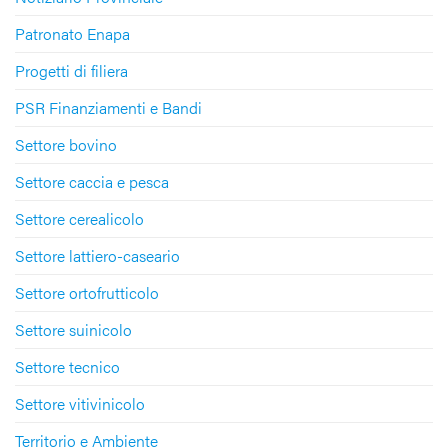
Patronato Enapa
Progetti di filiera
PSR Finanziamenti e Bandi
Settore bovino
Settore caccia e pesca
Settore cerealicolo
Settore lattiero-caseario
Settore ortofrutticolo
Settore suinicolo
Settore tecnico
Settore vitivinicolo
Territorio e Ambiente