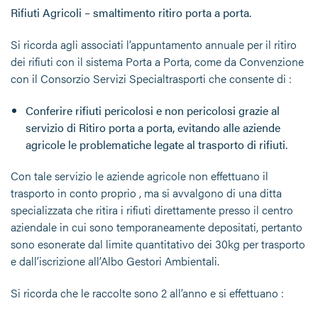
Rifiuti Agricoli – smaltimento ritiro porta a porta.
Si ricorda agli associati l’appuntamento annuale per il ritiro
dei rifiuti con il sistema Porta a Porta, come da Convenzione
con il Consorzio Servizi Specialtrasporti che consente di :
Conferire rifiuti pericolosi e non pericolosi grazie al
servizio di Ritiro porta a porta, evitando alle aziende
agricole le problematiche legate al trasporto di rifiuti.
Con tale servizio le aziende agricole non effettuano il
trasporto in conto proprio , ma si avvalgono di una ditta
specializzata che ritira i rifiuti direttamente presso il centro
aziendale in cui sono temporaneamente depositati, pertanto
sono esonerate dal limite quantitativo dei 30kg per trasporto
e dall’iscrizione all’Albo Gestori Ambientali.
Si ricorda che le raccolte sono 2 all’anno e si effettuano :