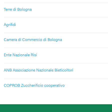
Terre di Bologna
Agrifidi
Camera di Commercio di Bologna
Ente Nazionale Risi
ANB Associazione Nazionale Bieticoltori
COPROB Zuccherificio cooperativo