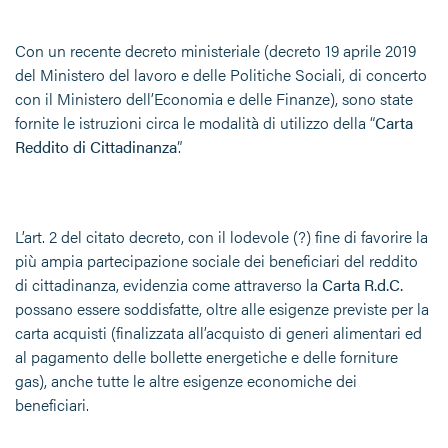
Con un recente decreto ministeriale (decreto 19 aprile 2019
del Ministero del lavoro e delle Politiche Sociali, di concerto
con il Ministero dell’Economia e delle Finanze), sono state
fornite le istruzioni circa le modalità di utilizzo della “
Carta
Reddito di Cittadinanza
”.
L’art. 2 del citato decreto, con il lodevole (?) fine di favorire la
più ampia partecipazione sociale dei beneficiari del reddito
di cittadinanza, evidenzia come attraverso la
Carta R.d.C.
possano essere soddisfatte, oltre alle esigenze previste per la
carta acquisti (finalizzata all’acquisto di generi alimentari ed
al pagamento delle bollette energetiche e delle forniture
gas), anche tutte le altre esigenze economiche dei
beneficiari.