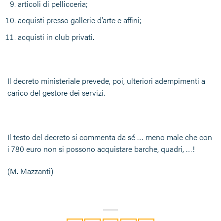
articoli di pellicceria;
acquisti presso gallerie d’arte e affini;
acquisti in club privati.
Il decreto ministeriale prevede, poi, ulteriori adempimenti a
carico del gestore dei servizi.
Il testo del decreto si commenta da sé … meno male che con
i 780 euro non si possono acquistare barche, quadri, …!
(M. Mazzanti)