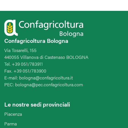
Confagricoltura Bologna
Via Tosarelli, 155
440055 Villanova di Castenaso BOLOGNA
Tel. +39 051/783911
Fax. +39 051/783900
E-mail: bologna@confagricoltura.it
PEC: bologna@pec.confagricoltura.com
Le nostre sedi provinciali
Piacenza
Parma