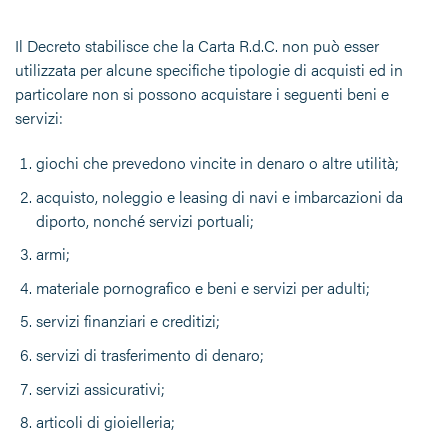
Il Decreto stabilisce che la Carta R.d.C. non può esser
utilizzata per alcune specifiche tipologie di acquisti ed in
particolare non si possono acquistare i seguenti beni e
servizi:
giochi che prevedono vincite in denaro o altre utilità;
acquisto, noleggio e leasing di navi e imbarcazioni da
diporto, nonché servizi portuali;
armi;
materiale pornografico e beni e servizi per adulti;
servizi finanziari e creditizi;
servizi di trasferimento di denaro;
servizi assicurativi;
articoli di gioielleria;