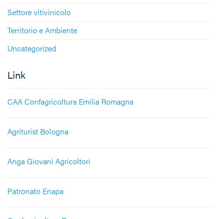
Settore vitivinicolo
Territorio e Ambiente
Uncategorized
Link
CAA Confagricoltura Emilia Romagna
Agriturist Bologna
Anga Giovani Agricoltori
Patronato Enapa