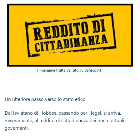
Un ulteriore passo verso lo stato etico.
Dal leviatano di Hobbes, passando per Hegel, si arriva,
miseramente, al reddito di Cittadinanza dei nostri attuali
governanti.