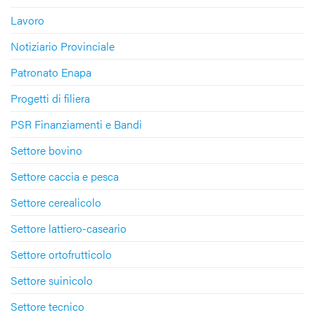
Lavoro
Notiziario Provinciale
Patronato Enapa
Progetti di filiera
PSR Finanziamenti e Bandi
Settore bovino
Settore caccia e pesca
Settore cerealicolo
Settore lattiero-caseario
Settore ortofrutticolo
Settore suinicolo
Settore tecnico