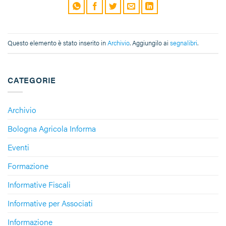
Questo elemento è stato inserito in
Archivio
. Aggiungilo ai
segnalibri
.
CATEGORIE
Archivio
Bologna Agricola Informa
Eventi
Formazione
Informative Fiscali
Informative per Associati
Informazione